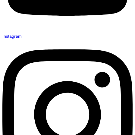
Instagram