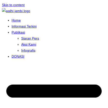
Skip to content
Home
Informasi Terkini
Publikasi
Siaran Pers
Aksi Kami
Infografis
DONASI