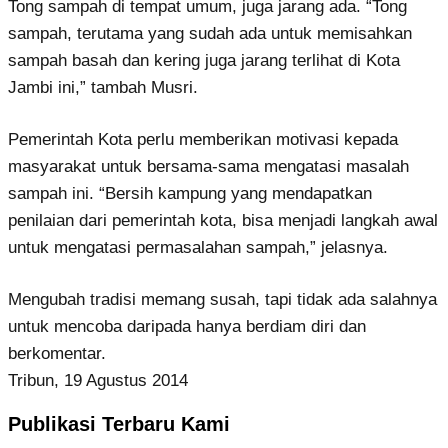
Tong sampah di tempat umum, juga jarang ada. “Tong
sampah, terutama yang sudah ada untuk memisahkan
sampah basah dan kering juga jarang terlihat di Kota
Jambi ini,” tambah Musri.
Pemerintah Kota perlu memberikan motivasi kepada
masyarakat untuk bersama-sama mengatasi masalah
sampah ini. “Bersih kampung yang mendapatkan
penilaian dari pemerintah kota, bisa menjadi langkah awal
untuk mengatasi permasalahan sampah,” jelasnya.
Mengubah tradisi memang susah, tapi tidak ada salahnya
untuk mencoba daripada hanya berdiam diri dan
berkomentar.
Tribun, 19 Agustus 2014
Publikasi Terbaru Kami