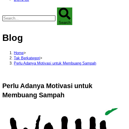
Search
Blog
Home
>
Tak Berkategori
>
Perlu Adanya Motivasi untuk Membuang Sampah
Perlu Adanya Motivasi untuk
Membuang Sampah