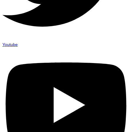
Youtube