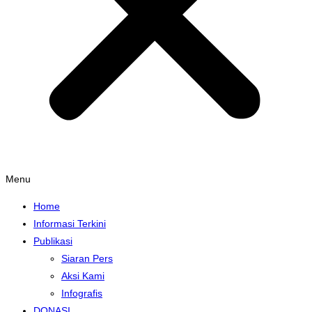
Menu
Home
Informasi Terkini
Publikasi
Siaran Pers
Aksi Kami
Infografis
DONASI