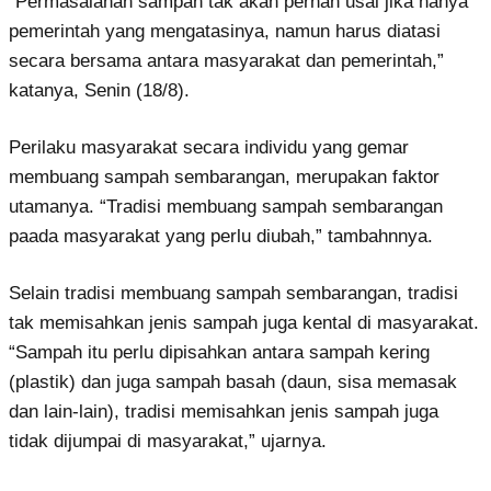
“Permasalahan sampah tak akan pernah usai jika hanya
pemerintah yang mengatasinya, namun harus diatasi
secara bersama antara masyarakat dan pemerintah,”
katanya, Senin (18/8).
Perilaku masyarakat secara individu yang gemar
membuang sampah sembarangan, merupakan faktor
utamanya. “Tradisi membuang sampah sembarangan
paada masyarakat yang perlu diubah,” tambahnnya.
Selain tradisi membuang sampah sembarangan, tradisi
tak memisahkan jenis sampah juga kental di masyarakat.
“Sampah itu perlu dipisahkan antara sampah kering
(plastik) dan juga sampah basah (daun, sisa memasak
dan lain-lain), tradisi memisahkan jenis sampah juga
tidak dijumpai di masyarakat,” ujarnya.