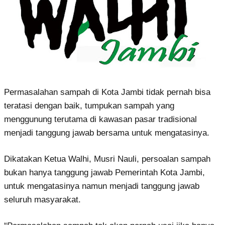
Permasalahan sampah di Kota Jambi tidak pernah bisa
teratasi dengan baik, tumpukan sampah yang
menggunung terutama di kawasan pasar tradisional
menjadi tanggung jawab bersama untuk mengatasinya.
Dikatakan Ketua Walhi, Musri Nauli, persoalan sampah
bukan hanya tanggung jawab Pemerintah Kota Jambi,
untuk mengatasinya namun menjadi tanggung jawab
seluruh masyarakat.