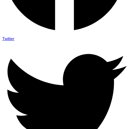
Twitter