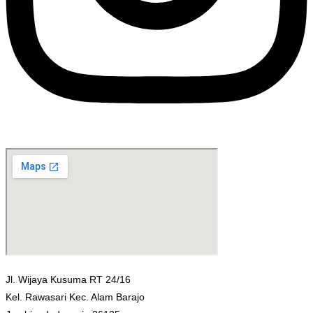
Jl. Wijaya Kusuma RT 24/16
Kel. Rawasari Kec. Alam Barajo