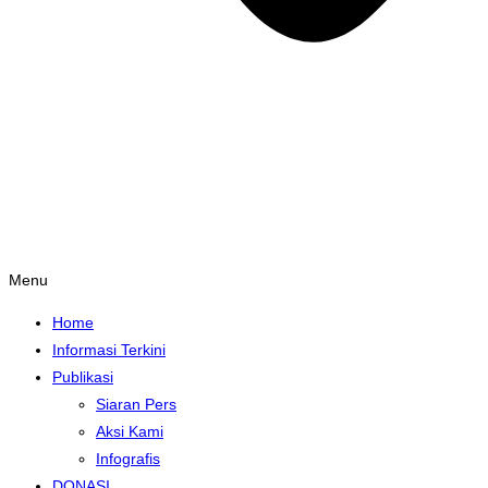
Menu
Home
Informasi Terkini
Publikasi
Siaran Pers
Aksi Kami
Infografis
DONASI