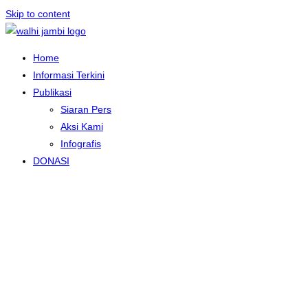
Skip to content
Home
Informasi Terkini
Publikasi
Siaran Pers
Aksi Kami
Infografis
DONASI