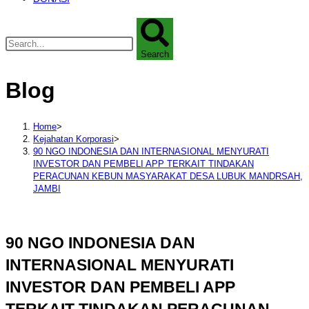
Search
Blog
Home
>
Kejahatan Korporasi
>
90 NGO INDONESIA DAN INTERNASIONAL MENYURATI
INVESTOR DAN PEMBELI APP TERKAIT TINDAKAN
PERACUNAN KEBUN MASYARAKAT DESA LUBUK MANDRSAH,
JAMBI
90 NGO INDONESIA DAN
INTERNASIONAL MENYURATI
INVESTOR DAN PEMBELI APP