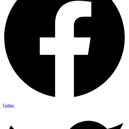
Twitter