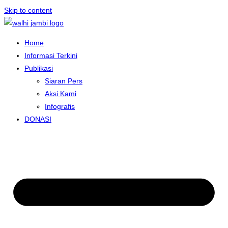
Skip to content
Home
Informasi Terkini
Publikasi
Siaran Pers
Aksi Kami
Infografis
DONASI