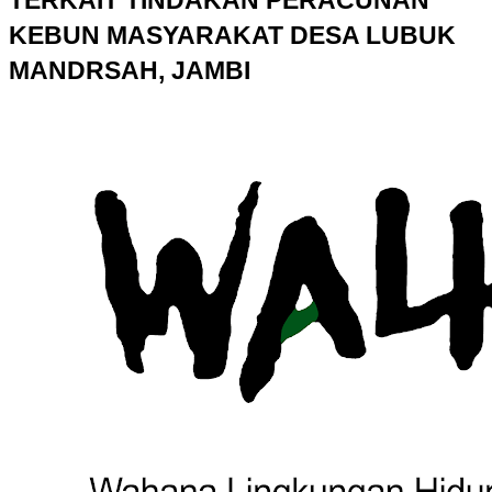
TERKAIT TINDAKAN PERACUNAN
KEBUN MASYARAKAT DESA LUBUK
MANDRSAH, JAMBI