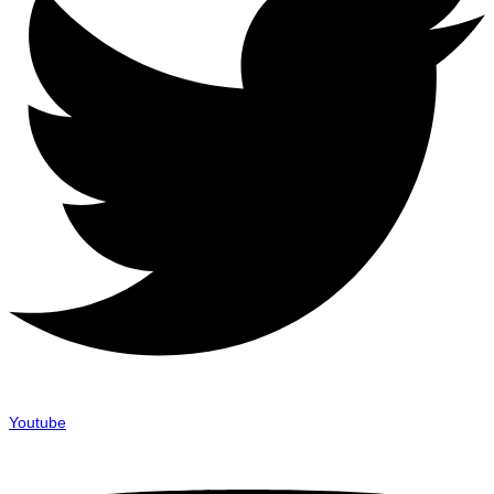
Youtube