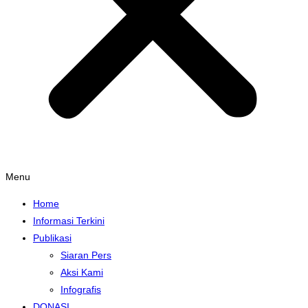
Menu
Home
Informasi Terkini
Publikasi
Siaran Pers
Aksi Kami
Infografis
DONASI