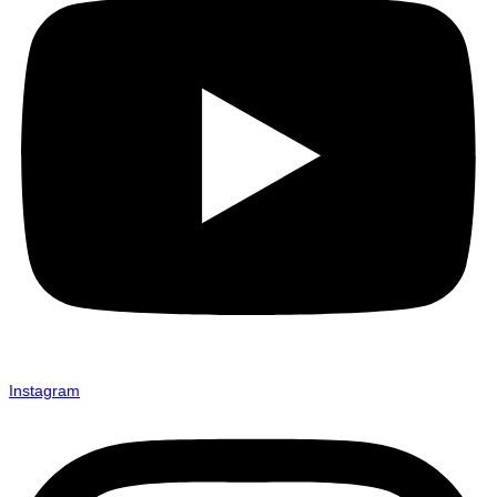
Instagram