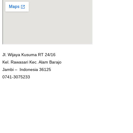
Jl. Wijaya Kusuma RT 24/16
Kel. Rawasari Kec. Alam Barajo
Jambi – Indonesia 36125
0741-3075233