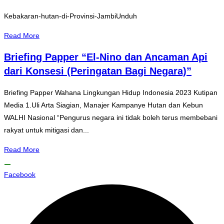
Kebakaran-hutan-di-Provinsi-JambiUnduh
Read More
Briefing Papper “El-Nino dan Ancaman Api
dari Konsesi (Peringatan Bagi Negara)”
Briefing Papper Wahana Lingkungan Hidup Indonesia 2023 Kutipan
Media 1.Uli Arta Siagian, Manajer Kampanye Hutan dan Kebun
WALHI Nasional “Pengurus negara ini tidak boleh terus membebani
rakyat untuk mitigasi dan...
Read More
Facebook