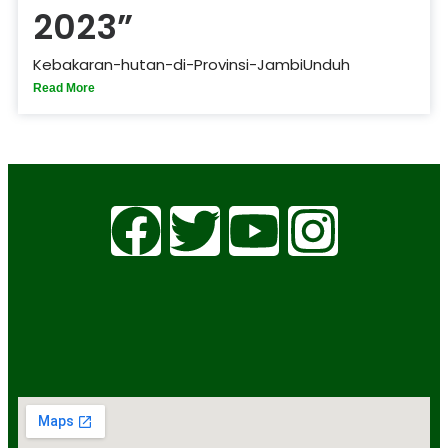
2023”
Kebakaran-hutan-di-Provinsi-JambiUnduh
Read More