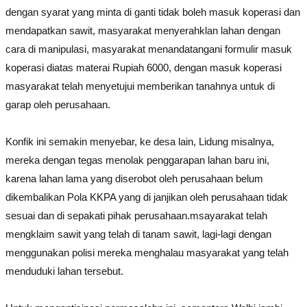
dengan syarat yang minta di ganti tidak boleh masuk koperasi dan
mendapatkan sawit, masyarakat menyerahklan lahan dengan
cara di manipulasi, masyarakat menandatangani formulir masuk
koperasi diatas materai Rupiah 6000, dengan masuk koperasi
masyarakat telah menyetujui memberikan tanahnya untuk di
garap oleh perusahaan.
Konfik ini semakin menyebar, ke desa lain, Lidung misalnya,
mereka dengan tegas menolak penggarapan lahan baru ini,
karena lahan lama yang diserobot oleh perusahaan belum
dikembalikan Pola KKPA yang di janjikan oleh perusahaan tidak
sesuai dan di sepakati pihak perusahaan.msayarakat telah
mengklaim sawit yang telah di tanam sawit, lagi-lagi dengan
menggunakan polisi mereka menghalau masyarakat yang telah
menduduki lahan tersebut.