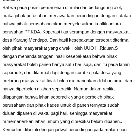
Bahwa pada posisi pemanenan dimulai dan berlangsung alot,
maka pihak perusahan menawarkan perundingan dengan catatan
bahwa pihak perusahaan akan menyelesaikan konflik antara
perusahan PT.KDA, Koperasi tiga serumpun dengan masyarakat
desa Karang Mendapo. Dan hasil kesepakatan tersebut diterima
oleh pihak masyarakat yang diwakili oleh UUO H.Riduan.S
dengan menanda tanggani hasil kesepakatan bahwa pihak
masyarakat boleh panen hanya satu hari saja, dan itu pada lahan
soporadik, dan ditambah lagi dengan surat kepala desa yang
melarang masyarakat tidak boleh memanenkan di lahan umu, dan
hanya diperboleh dilahan seperadik. Namun dalam realita
dilapangan bahwa lahan seperadik yang diperboleh pihak
perusahaan dan pihak kades untuk di panen ternyata sudah
duluan dipanen di waktu pagi hari, sehingga masyarakat
mmemanenkan lahan umum yang diprediksi belum dipanen..
Kemudian dilanjuti dengan jadwal perundingan pada malam hari