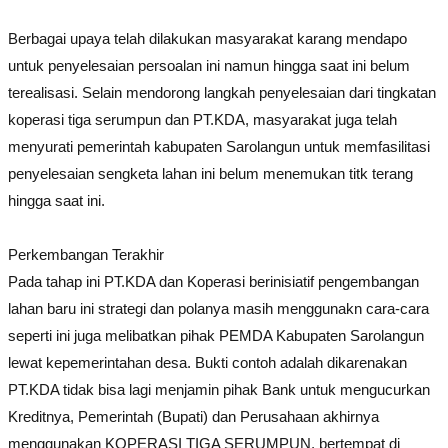
Berbagai upaya telah dilakukan masyarakat karang mendapo
untuk penyelesaian persoalan ini namun hingga saat ini belum
terealisasi. Selain mendorong langkah penyelesaian dari tingkatan
koperasi tiga serumpun dan PT.KDA, masyarakat juga telah
menyurati pemerintah kabupaten Sarolangun untuk memfasilitasi
penyelesaian sengketa lahan ini belum menemukan titk terang
hingga saat ini.
Perkembangan Terakhir
Pada tahap ini PT.KDA dan Koperasi berinisiatif pengembangan
lahan baru ini strategi dan polanya masih menggunakn cara-cara
seperti ini juga melibatkan pihak PEMDA Kabupaten Sarolangun
lewat kepemerintahan desa. Bukti contoh adalah dikarenakan
PT.KDA tidak bisa lagi menjamin pihak Bank untuk mengucurkan
Kreditnya, Pemerintah (Bupati) dan Perusahaan akhirnya
menggunakan KOPERASI TIGA SERUMPUN, bertempat di