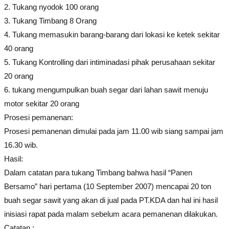
2. Tukang nyodok 100 orang
3. Tukang Timbang 8 Orang
4. Tukang memasukin barang-barang dari lokasi ke ketek sekitar
40 orang
5. Tukang Kontrolling dari intiminadasi pihak perusahaan sekitar
20 orang
6. tukang mengumpulkan buah segar dari lahan sawit menuju
motor sekitar 20 orang
Prosesi pemanenan:
Prosesi pemanenan dimulai pada jam 11.00 wib siang sampai jam
16.30 wib.
Hasil:
Dalam catatan para tukang Timbang bahwa hasil “Panen
Bersamo” hari pertama (10 September 2007) mencapai 20 ton
buah segar sawit yang akan di jual pada PT.KDA dan hal ini hasil
inisiasi rapat pada malam sebelum acara pemanenan dilakukan.
Catatan :