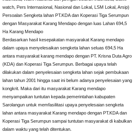
watch, Pers Internasional, Nasional dan Lokal, LSM Lokal, Arsip)
Persoalan Sengketa lahan PT.KDA dan Koperasi Tiga Serumpun
dengan Masyarakat Karang Mendapo dengan luas Lahan 694,5
Ha Karang Mendapo
Berdasarkan hasil kesepakatan masyarakat Karang mendapo
dalam upaya menyelesaikan sengketa lahan seluas 694,5 Ha
antara masyarakat karang mendapo dengan PT. Krisna Duta Agro
(KDA) dan Koperasi Tiga Serumpun. Berbagai upaya telah
dilakukan dalam penyelesaian sengketa lahan sejak pembukaan
lahan tahun 2001 hingga saat ini belum adanya penyelesaian yang
kongkrit. Maka dari itu masyarakat Karang mendapo
menyampaikan tuntutan kepada pemerintahan kabupaten
Sarolangun untuk memfasilitasi upaya penyelesaian sengketa
lahan antara masyarakat Karang mendapo dengan PT.KDA dan
Koperasi Tiga Serumpun sampai tuntutan masyarakat di kabulkan
dalam waktu yang telah ditentukan.