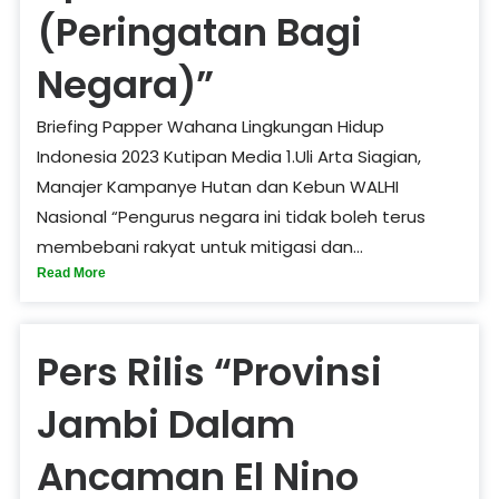
(Peringatan Bagi
Negara)”
Briefing Papper Wahana Lingkungan Hidup
Indonesia 2023 Kutipan Media 1.Uli Arta Siagian,
Manajer Kampanye Hutan dan Kebun WALHI
Nasional “Pengurus negara ini tidak boleh terus
membebani rakyat untuk mitigasi dan...
Read More
Pers Rilis “Provinsi
Jambi Dalam
Ancaman El Nino