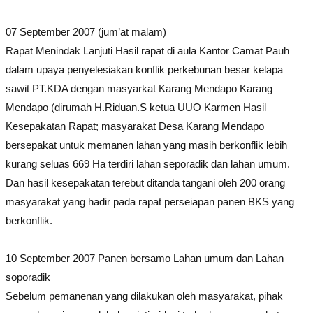
07 September 2007 (jum’at malam)
Rapat Menindak Lanjuti Hasil rapat di aula Kantor Camat Pauh
dalam upaya penyelesiakan konflik perkebunan besar kelapa
sawit PT.KDA dengan masyarkat Karang Mendapo Karang
Mendapo (dirumah H.Riduan.S ketua UUO Karmen Hasil
Kesepakatan Rapat; masyarakat Desa Karang Mendapo
bersepakat untuk memanen lahan yang masih berkonflik lebih
kurang seluas 669 Ha terdiri lahan seporadik dan lahan umum.
Dan hasil kesepakatan terebut ditanda tangani oleh 200 orang
masyarakat yang hadir pada rapat perseiapan panen BKS yang
berkonflik.
10 September 2007 Panen bersamo Lahan umum dan Lahan
soporadik
Sebelum pemanenan yang dilakukan oleh masyarakat, pihak