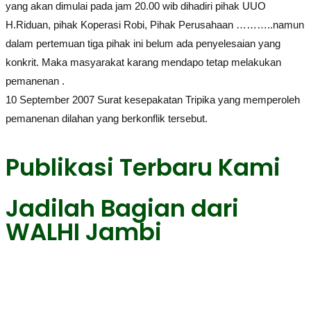
yang akan dimulai pada jam 20.00 wib dihadiri pihak UUO
H.Riduan, pihak Koperasi Robi, Pihak Perusahaan ………..namun
dalam pertemuan tiga pihak ini belum ada penyelesaian yang
konkrit. Maka masyarakat karang mendapo tetap melakukan
pemanenan .
10 September 2007 Surat kesepakatan Tripika yang memperoleh
pemanenan dilahan yang berkonflik tersebut.
Publikasi Terbaru Kami
Jadilah Bagian dari
WALHI Jambi