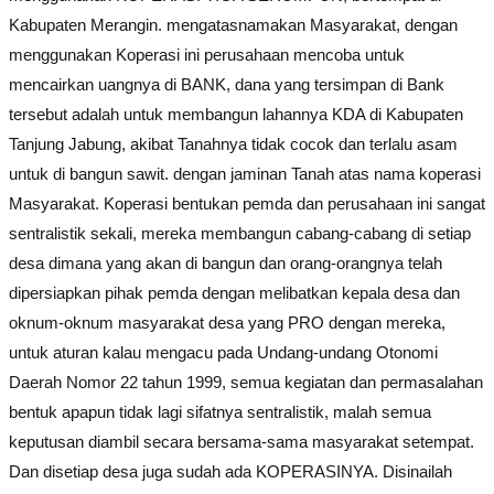
Kabupaten Merangin. mengatasnamakan Masyarakat, dengan
menggunakan Koperasi ini perusahaan mencoba untuk
mencairkan uangnya di BANK, dana yang tersimpan di Bank
tersebut adalah untuk membangun lahannya KDA di Kabupaten
Tanjung Jabung, akibat Tanahnya tidak cocok dan terlalu asam
untuk di bangun sawit. dengan jaminan Tanah atas nama koperasi
Masyarakat. Koperasi bentukan pemda dan perusahaan ini sangat
sentralistik sekali, mereka membangun cabang-cabang di setiap
desa dimana yang akan di bangun dan orang-orangnya telah
dipersiapkan pihak pemda dengan melibatkan kepala desa dan
oknum-oknum masyarakat desa yang PRO dengan mereka,
untuk aturan kalau mengacu pada Undang-undang Otonomi
Daerah Nomor 22 tahun 1999, semua kegiatan dan permasalahan
bentuk apapun tidak lagi sifatnya sentralistik, malah semua
keputusan diambil secara bersama-sama masyarakat setempat.
Dan disetiap desa juga sudah ada KOPERASINYA. Disinailah