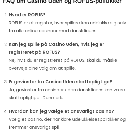
FAQ om Casino Uden og ROFUS-politikker
Hvad er ROFUS?
ROFUS er et register, hvor spillere kan udelukke sig selv
fra alle online casinoer med dansk licens.
Kan jeg spille på Casino Uden, hvis jeg er
registreret på ROFUS?
Nej, hvis du er registreret på ROFUS, skal du måske
overveje dine valg om at spille.
Er gevinster fra Casino Uden skattepligtige?
Ja, gevinster fra casinoer uden dansk licens kan være
skattepligtige i Danmark.
Hvordan kan jeg vælge et ansvarligt casino?
Vælg et casino, der har klare udelukkelsespolitikker og
fremmer ansvarligt spil.