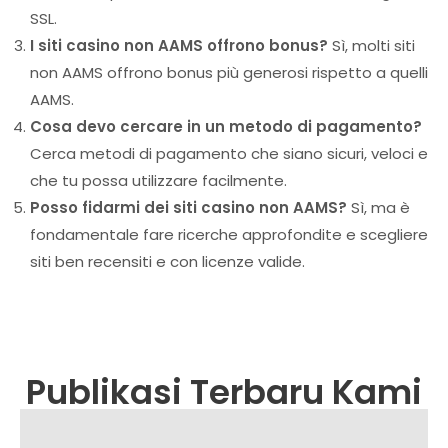
SSL.
I siti casino non AAMS offrono bonus?
Sì, molti siti
non AAMS offrono bonus più generosi rispetto a quelli
AAMS.
Cosa devo cercare in un metodo di pagamento?
Cerca metodi di pagamento che siano sicuri, veloci e
che tu possa utilizzare facilmente.
Posso fidarmi dei siti casino non AAMS?
Sì, ma è
fondamentale fare ricerche approfondite e scegliere
siti ben recensiti e con licenze valide.
Publikasi Terbaru Kami