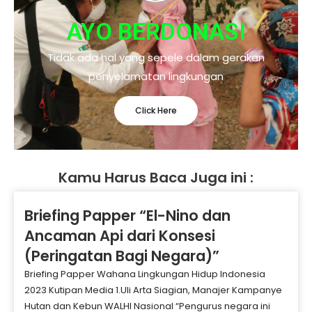
AYO BERDONASI
Tidak ada hal yang sepele dalam gerakan
penyelamatan lingkungan
Click Here
Kamu Harus Baca Juga ini :
Briefing Papper “El-Nino dan
Ancaman Api dari Konsesi
(Peringatan Bagi Negara)”
Briefing Papper Wahana Lingkungan Hidup Indonesia
2023 Kutipan Media 1.Uli Arta Siagian, Manajer Kampanye
Hutan dan Kebun WALHI Nasional “Pengurus negara ini