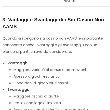
PayPal
3. Vantaggi e Svantaggi dei Siti Casino Non
AAMS
Quando si scelgono siti casino non AAMS, è importante
conoscere anche i vantaggi e gli svantaggi. Ecco un
elenco di punti chiave da considerare:
Vantaggi:
Maggiore varietà di bonus e promozioni.
Acesso a giochi esclusivi.
Condizioni di gioco più flessibili.
Svantaggi:
Maggiore rischio di truffe.
Protezione legale limitata.
Assistenza clienti talvolta non adeguata.