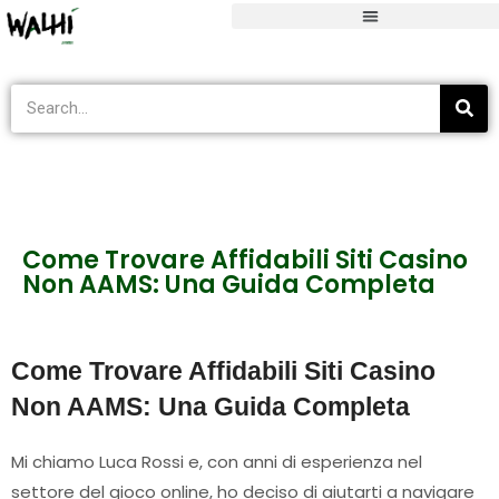
Blog
>
Tak Berkategori
>
Come Trovare Affidabili Siti Casino Non A
Come Trovare Affidabili Siti Casino
Non AAMS: Una Guida Completa
Come Trovare Affidabili Siti Casino
Non AAMS: Una Guida Completa
Mi chiamo Luca Rossi e, con anni di esperienza nel
settore del gioco online, ho deciso di aiutarti a navigare