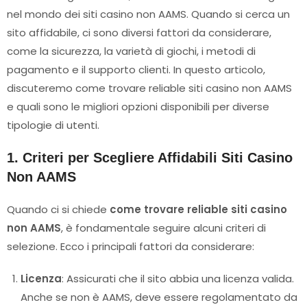
nel mondo dei siti casino non AAMS. Quando si cerca un
sito affidabile, ci sono diversi fattori da considerare,
come la sicurezza, la varietà di giochi, i metodi di
pagamento e il supporto clienti. In questo articolo,
discuteremo come trovare reliable siti casino non AAMS
e quali sono le migliori opzioni disponibili per diverse
tipologie di utenti.
1. Criteri per Scegliere Affidabili Siti Casino
Non AAMS
Quando ci si chiede
come trovare reliable siti casino
non AAMS
, è fondamentale seguire alcuni criteri di
selezione. Ecco i principali fattori da considerare:
Licenza
: Assicurati che il sito abbia una licenza valida.
Anche se non è AAMS, deve essere regolamentato da