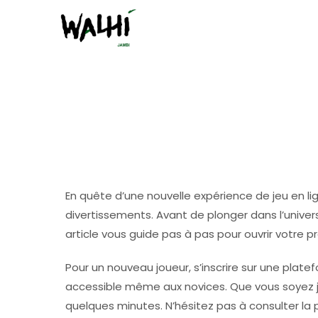
En quête d’une nouvelle expérience de jeu en lig
divertissements. Avant de plonger dans l’unive
article vous guide pas à pas pour ouvrir votre pro
Pour un nouveau joueur, s’inscrire sur une plat
accessible même aux novices. Que vous soyez jo
quelques minutes. N’hésitez pas à consulter la 