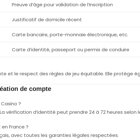
Preuve d’âge pour validation de l’inscription
Justificatif de domicile récent
Carte bancaire, porte-monnaie électronique, etc.
Carte d’identité, passeport ou permis de conduire
e et le respect des règles de jeu équitable. Elle protège ég
réation de compte
e Casino ?
 La vérification d’identité peut prendre 24 à 72 heures selo
nt en France ?
nçais, avec toutes les garanties légales respectées.