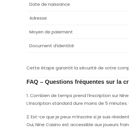
Date de naissance
Adresse
Moyen de paiement
Document d’identité
Cette étape garantit la sécurité de votre compt
FAQ – Questions fréquentes sur la c
1. Combien de temps prend l’inscription sur Nin
L’inscription standard dure moins de 5 minutes.
2. Est-ce que je peux m’inscrire si je suis réside
Oui, Nine Casino est accessible aux joueurs fra