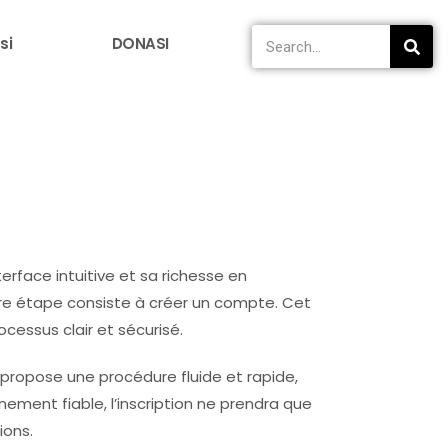
si
DONASI
erface intuitive et sa richesse en
ière étape consiste à créer un compte. Cet
ocessus clair et sécurisé.
 propose une procédure fluide et rapide,
ment fiable, l’inscription ne prendra que
ions.