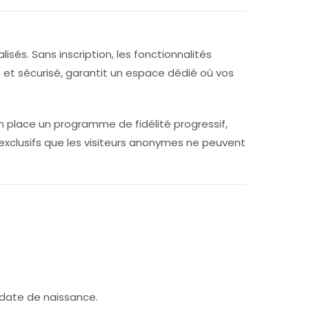
és. Sans inscription, les fonctionnalités
ié et sécurisé, garantit un espace dédié où vos
 place un programme de fidélité progressif,
exclusifs que les visiteurs anonymes ne peuvent
 date de naissance.