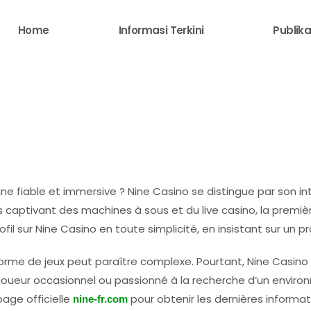
Home
Informasi Terkini
Publika
ne fiable et immersive ? Nine Casino se distingue par son int
rs captivant des machines à sous et du live casino, la prem
fil sur Nine Casino en toute simplicité, en insistant sur un pr
eforme de jeux peut paraître complexe. Pourtant, Nine Casino
ueur occasionnel ou passionné à la recherche d’un environne
page officielle
pour obtenir les dernières informat
nine-fr.com