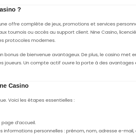
asino ?
e offre complète de jeux, promotions et services personnalis
 aux tournois ou accès au support client. Nine Casino, licenc
es protocoles modernes.
 bonus de bienvenue avantageux. De plus, le casino met en
 joueurs. Un compte actif ouvre la porte à des avantages 
ine Casino
que. Voici les étapes essentielles :
a page d’accueil.
vos informations personnelles : prénom, nom, adresse e-mail,