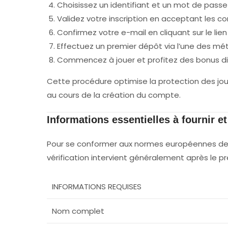
Choisissez un identifiant et un mot de passe
Validez votre inscription en acceptant les con
Confirmez votre e-mail en cliquant sur le lie
Effectuez un premier dépôt via l’une des m
Commencez à jouer et profitez des bonus di
Cette procédure optimise la protection des jou
au cours de la création du compte.
Informations essentielles à fournir et 
Pour se conformer aux normes européennes de j
vérification intervient généralement après le 
INFORMATIONS REQUISES
Nom complet