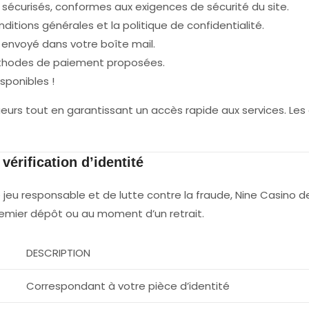
 sécurisés, conformes aux exigences de sécurité du site.
ditions générales et la politique de confidentialité.
n envoyé dans votre boîte mail.
éthodes de paiement proposées.
sponibles !
eurs tout en garantissant un accès rapide aux services. Les
vérification d’identité
eu responsable et de lutte contre la fraude, Nine Casino d
premier dépôt ou au moment d’un retrait.
DESCRIPTION
Correspondant à votre pièce d’identité