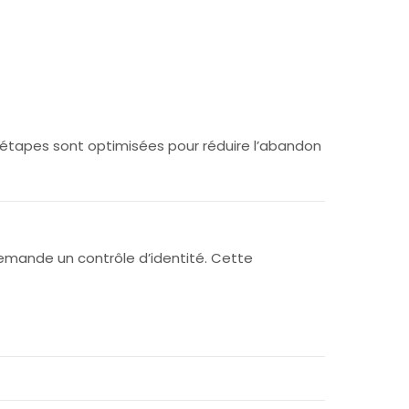
 étapes sont optimisées pour réduire l’abandon
emande un contrôle d’identité. Cette