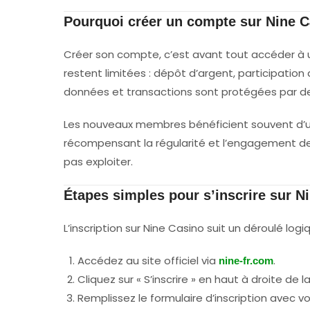
Pourquoi créer un compte sur Nine C
Créer son compte, c’est avant tout accéder à un
restent limitées : dépôt d’argent, participation
données et transactions sont protégées par d
Les nouveaux membres bénéficient souvent d’un
récompensant la régularité et l’engagement des
pas exploiter.
Étapes simples pour s’inscrire sur N
L’inscription sur Nine Casino suit un déroulé logi
Accédez au site officiel via
.
nine-fr.com
Cliquez sur « S’inscrire » en haut à droite de l
Remplissez le formulaire d’inscription avec 