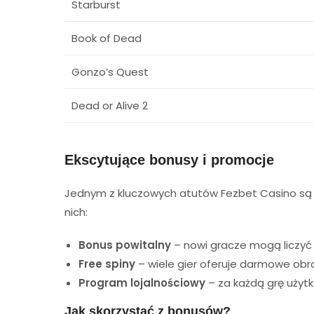
Starburst
Book of Dead
Gonzo’s Quest
Dead or Alive 2
Ekscytujące bonusy i promocje
Jednym z kluczowych atutów Fezbet Casino są a
nich:
Bonus powitalny
– nowi gracze mogą liczyć 
Free spiny
– wiele gier oferuje darmowe obr
Program lojalnościowy
– za każdą grę użyt
Jak skorzystać z bonusów?