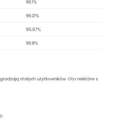
96.1%
96.21%
95.97%
96.8%
radzają stałych użytkowników. Oto niektóre z
y.