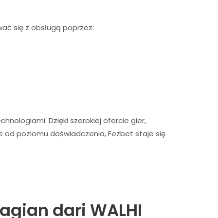
ać się z obsługą poprzez:
ologiami. Dzięki szerokiej ofercie gier,
ie od poziomu doświadczenia, Fezbet staje się
Bagian dari WALHI