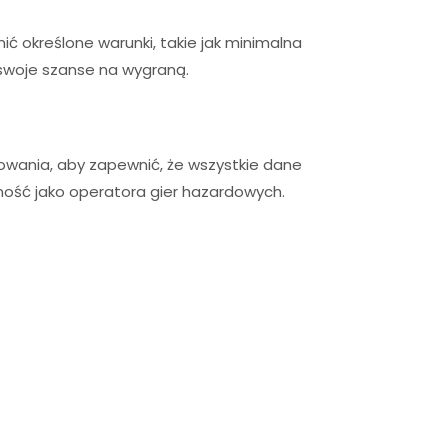
 określone warunki, takie jak minimalna
 swoje szanse na wygraną.
owania, aby zapewnić, że wszystkie dane
lność jako operatora gier hazardowych.