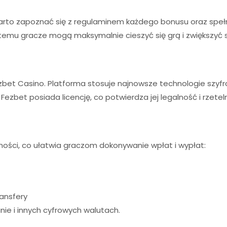
rto zapoznać się z regulaminem każdego bonusu oraz spełnić
i temu gracze mogą maksymalnie cieszyć się grą i zwiększyć
zbet Casino. Platforma stosuje najnowsze technologie szyfr
ezbet posiada licencję, co potwierdza jej legalność i rzete
ości, co ułatwia graczom dokonywanie wpłat i wypłat:
ransfery
nie i innych cyfrowych walutach.