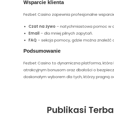
Wsparcie klienta
Fezbet Casino zapewnia profesjonalne wsparcie
Czat na żywo
– natychmiastowa pomoc w cz
Email
– dla mniej pilnych zapytań.
FAQ
– sekcja pomocy, gdzie można znaleźć o
Podsumowanie
Fezbet Casino to dynamiczna platforma, która ł
atrakcyjnym bonusom oraz dbałości o bezpieczeń
doskonałym wyborem dla tych, którzy pragną od
Publikasi Terb