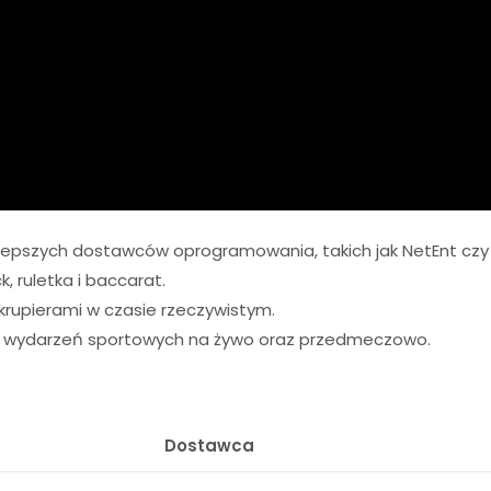
ajlepszych dostawców oprogramowania, takich jak NetEnt czy
k, ruletka i baccarat.
krupierami w czasie rzeczywistym.
a wydarzeń sportowych na żywo oraz przedmeczowo.
Dostawca