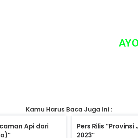
AYO
Tidak ada hal yan
Kamu Harus Baca Juga ini :
ncaman Api dari
Pers Rilis “Provin
ra)”
2023”