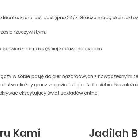
 klienta, które jest dostępne 24/7. Gracze mogą skontaktow
asie rzeczywistym.
dpowiedzi na najczęściej zadawane pytania.
ączy w sobie pasję do gier hazardowych z nowoczesnymi techn
stwo, każdy gracz znajdzie tutaj coś dla siebie. Niezależn
krywać ekscytujący świat zakładów online.
aru Kami
Jadilah 