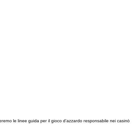
eremo le linee guida per il gioco d’azzardo responsabile nei casinò