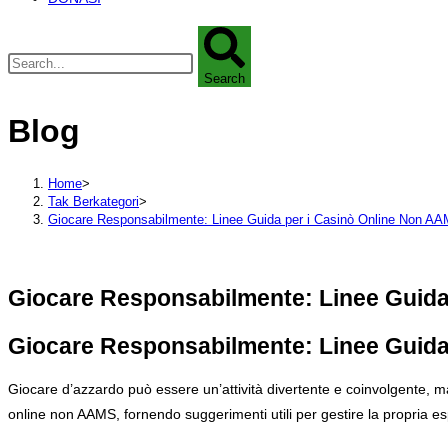
Search
Blog
Home
>
Tak Berkategori
>
Giocare Responsabilmente: Linee Guida per i Casinò Online Non A
Giocare Responsabilmente: Linee Guida
Giocare Responsabilmente: Linee Guida
Giocare d’azzardo può essere un’attività divertente e coinvolgente, m
online non AAMS, fornendo suggerimenti utili per gestire la propria e