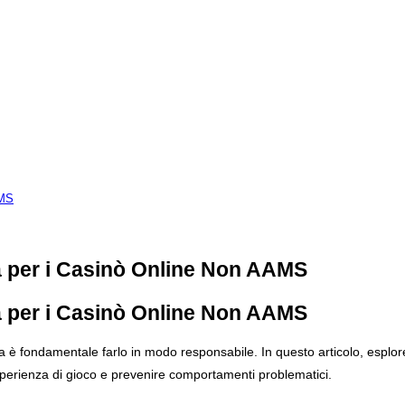
AMS
 per i Casinò Online Non AAMS
 per i Casinò Online Non AAMS
a è fondamentale farlo in modo responsabile. In questo articolo, esplor
sperienza di gioco e prevenire comportamenti problematici.