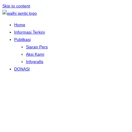
Skip to content
Home
Informasi Terkini
Publikasi
Siaran Pers
Aksi Kami
Infografis
DONASI