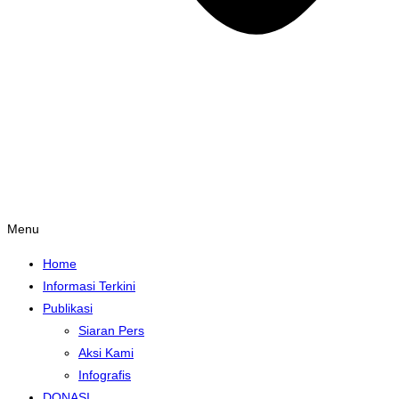
Menu
Home
Informasi Terkini
Publikasi
Siaran Pers
Aksi Kami
Infografis
DONASI