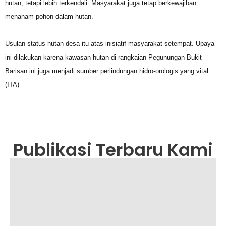
hutan, tetapi lebih terkendali. Masyarakat juga tetap berkewajiban
menanam pohon dalam hutan.
Usulan status hutan desa itu atas inisiatif masyarakat setempat. Upaya
ini dilakukan karena kawasan hutan di rangkaian Pegunungan Bukit
Barisan ini juga menjadi sumber perlindungan hidro-orologis yang vital.
(ITA)
Publikasi Terbaru Kami