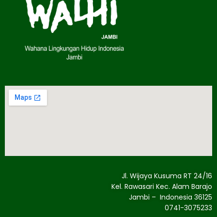
Jl. Wijaya Kusuma RT 24/16
Kel. Rawasari Kec. Alam Barajo
Jambi – Indonesia 36125
0741-3075233