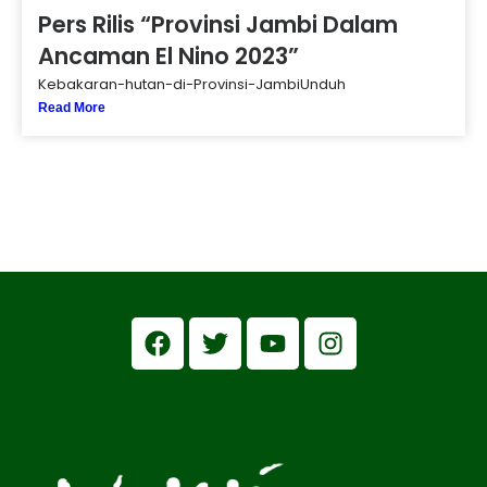
Pers Rilis “Provinsi Jambi Dalam
Ancaman El Nino 2023”
Kebakaran-hutan-di-Provinsi-JambiUnduh
Read More