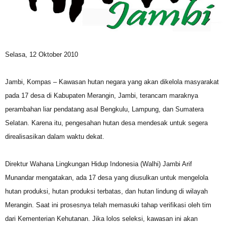
Selasa, 12 Oktober 2010
Jambi, Kompas – Kawasan hutan negara yang akan dikelola masyarakat
pada 17 desa di Kabupaten Merangin, Jambi, terancam maraknya
perambahan liar pendatang asal Bengkulu, Lampung, dan Sumatera
Selatan. Karena itu, pengesahan hutan desa mendesak untuk segera
direalisasikan dalam waktu dekat.
Direktur Wahana Lingkungan Hidup Indonesia (Walhi) Jambi Arif
Munandar mengatakan, ada 17 desa yang diusulkan untuk mengelola
hutan produksi, hutan produksi terbatas, dan hutan lindung di wilayah
Merangin. Saat ini prosesnya telah memasuki tahap verifikasi oleh tim
dari Kementerian Kehutanan. Jika lolos seleksi, kawasan ini akan