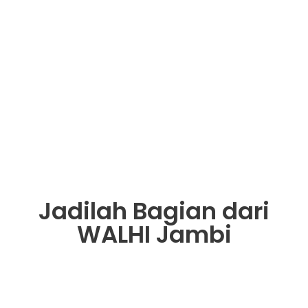
Jadilah Bagian dari
WALHI Jambi