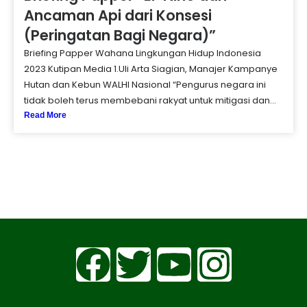
Ancaman Api dari Konsesi
(Peringatan Bagi Negara)”
Briefing Papper Wahana Lingkungan Hidup Indonesia
2023 Kutipan Media 1.Uli Arta Siagian, Manajer Kampanye
Hutan dan Kebun WALHI Nasional “Pengurus negara ini
tidak boleh terus membebani rakyat untuk mitigasi dan...
Read More