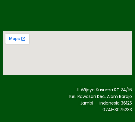
Jl. Wijaya Kusuma RT 24/16
Kel. Rawasari Kec. Alam Barajo
Jambi – Indonesia 36125
0741-3075233