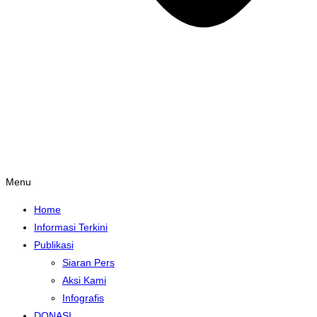
Menu
Home
Informasi Terkini
Publikasi
Siaran Pers
Aksi Kami
Infografis
DONASI