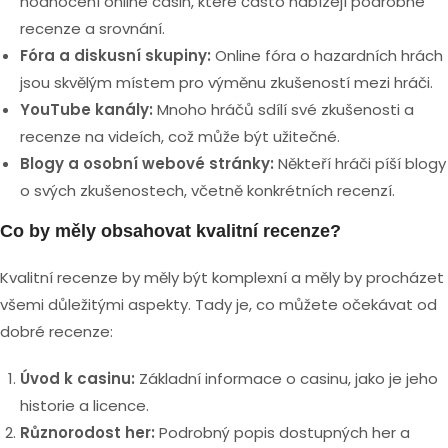
hodnocení online casin, které často nabízejí podrobné
recenze a srovnání.
Fóra a diskusní skupiny:
Online fóra o hazardních hrách
jsou skvělým místem pro výměnu zkušeností mezi hráči.
YouTube kanály:
Mnoho hráčů sdílí své zkušenosti a
recenze na videích, což může být užitečné.
Blogy a osobní webové stránky:
Někteří hráči píší blogy
o svých zkušenostech, včetně konkrétních recenzí.
Co by měly obsahovat kvalitní recenze?
Kvalitní recenze by měly být komplexní a měly by procházet
všemi důležitými aspekty. Tady je, co můžete očekávat od
dobré recenze:
Úvod k casinu:
Základní informace o casinu, jako je jeho
historie a licence.
Různorodost her:
Podrobný popis dostupných her a