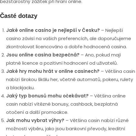
bezstarostný zážitek při hraní online.
Časté dotazy
Jaké online casino je nejlepší v Česku?
– Nejlepší
casino závisí na vašich preferencích, ale doporučujeme
zkontrolovat licencováno a dobře hodnocená casina.
Jsou online casina bezpečná?
– Ano, pokud mají
platné licence a pozitivní hodnocení od uživatelů.
Jaké hry mohu hrát v online casinech?
– Většina casin
nabízí širokou škálu her, včetně automatů, pokeru, rulety
a blackjacku.
Jaký typ bonusů mohu očekávat?
– Většina online
casin nabízí vítězné bonusy, cashback, bezplatná
otočení a další promoakce.
Jak mohu vybrat výhry?
– Většina casin nabízí různé
možnosti výběru, jako jsou bankovní převody, kreditní