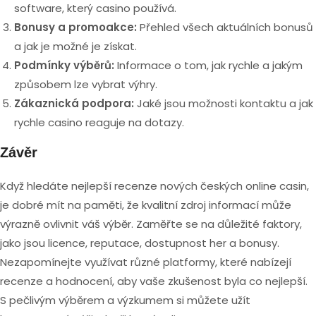
software, který casino používá.
Bonusy a promoakce:
Přehled všech aktuálních bonusů
a jak je možné je získat.
Podmínky výběrů:
Informace o tom, jak rychle a jakým
způsobem lze vybrat výhry.
Zákaznická podpora:
Jaké jsou možnosti kontaktu a jak
rychle casino reaguje na dotazy.
Závěr
Když hledáte nejlepší recenze nových českých online casin,
je dobré mít na paměti, že kvalitní zdroj informací může
výrazně ovlivnit váš výběr. Zaměřte se na důležité faktory,
jako jsou licence, reputace, dostupnost her a bonusy.
Nezapomínejte využívat různé platformy, které nabízejí
recenze a hodnocení, aby vaše zkušenost byla co nejlepší.
S pečlivým výběrem a výzkumem si můžete užít