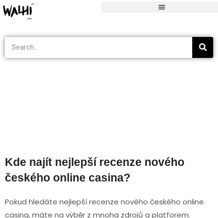
Blog
>
casino
>
Kde najít nejlepší recenze nového českého online ca
Kde najít nejlepší recenze nového
českého online casina?
Pokud hledáte nejlepší recenze nového českého online
casina, máte na výběr z mnoha zdrojů a platforem.