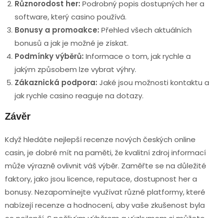
Různorodost her:
Podrobný popis dostupných her a
software, který casino používá.
Bonusy a promoakce:
Přehled všech aktuálních
bonusů a jak je možné je získat.
Podmínky výběrů:
Informace o tom, jak rychle a
jakým způsobem lze vybrat výhry.
Zákaznická podpora:
Jaké jsou možnosti kontaktu a
jak rychle casino reaguje na dotazy.
Závěr
Když hledáte nejlepší recenze nových českých online
casin, je dobré mít na paměti, že kvalitní zdroj informací
může výrazně ovlivnit váš výběr. Zaměřte se na důležité
faktory, jako jsou licence, reputace, dostupnost her a
bonusy. Nezapomínejte využívat různé platformy, které
nabízejí recenze a hodnocení, aby vaše zkušenost byla