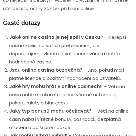
co nejlepší. S pečlivým výběrem a výzkumem si můžete
užít bezstarostný zážitek při hraní online.
Časté dotazy
Jaké online casino je nejlepší v Česku?
– Nejlepší
casino závisí na vašich preferencích, ale
doporučujeme zkontrolovat licencováno a dobře
hodnocená casina.
Jsou online casina bezpečná?
– Ano, pokud mají
platné licence a pozitivní hodnocení od uživatelů.
Jaké hry mohu hrát v online casinech?
– Většina
casin nabízí širokou škálu her, včetně automatů,
pokeru, rulety a blackjacku.
Jaký typ bonusů mohu očekávat?
– Většina online
casin nabízí vítězné bonusy, cashback, bezplatná
otočení a další promoakce.
Jak mohu vybrat výhry?
– Většina casin nabízí různé