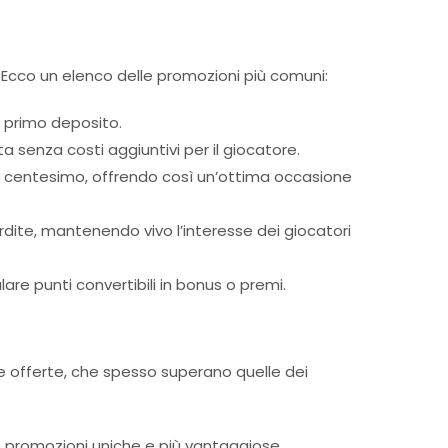
. Ecco un elenco delle promozioni più comuni:
el primo deposito.
ta senza costi aggiuntivi per il giocatore.
n centesimo, offrendo così un’ottima occasione
dite, mantenendo vivo l’interesse dei giocatori
re punti convertibili in bonus o premi.
e offerte, che spesso superano quelle dei
o promozioni uniche e più vantaggiose.