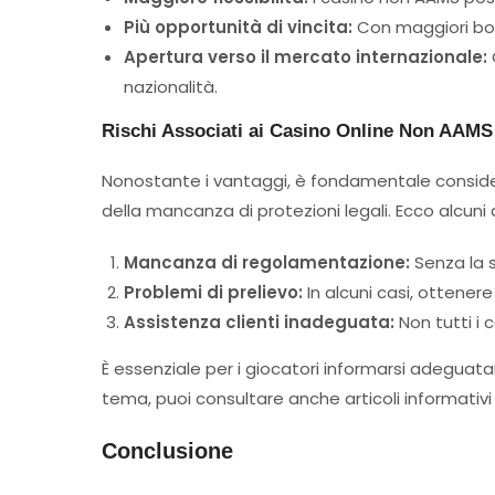
Più opportunità di vincita:
Con maggiori bonu
Apertura verso il mercato internazionale:
nazionalità.
Rischi Associati ai Casino Online Non AAMS
Nonostante i vantaggi, è fondamentale considera
della mancanza di protezioni legali. Ecco alcuni de
Mancanza di regolamentazione:
Senza la s
Problemi di prelievo:
In alcuni casi, ottenere
Assistenza clienti inadeguata:
Non tutti i 
È essenziale per i giocatori informarsi adeguatam
tema, puoi consultare anche articoli informativi 
Conclusione