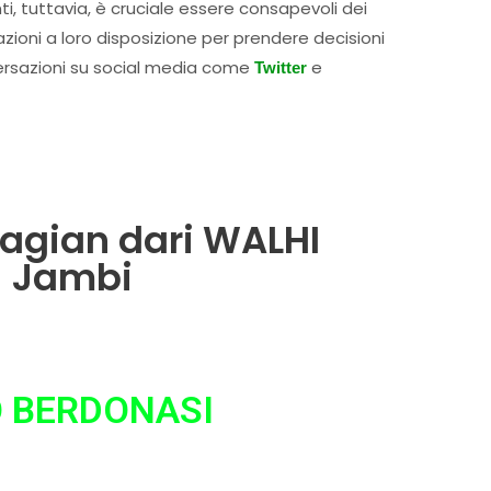
i, tuttavia, è cruciale essere consapevoli dei
azioni a loro disposizione per prendere decisioni
versazioni su social media come
e
Twitter
Bagian dari WALHI
Jambi
 BERDONASI
g sepele dalam gerakan penyelamatan
lingkungan