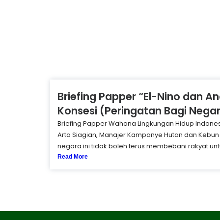
Briefing Papper “El-Nino dan A
Konsesi (Peringatan Bagi Nega
Briefing Papper Wahana Lingkungan Hidup Indonesi
Arta Siagian, Manajer Kampanye Hutan dan Kebun
negara ini tidak boleh terus membebani rakyat untu
Read More