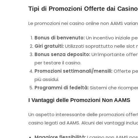
Tipi di Promozioni Offerte dai Casi
Le promozioni nei casino online non AAMS variano
Bonus di benvenuto:
Un incentivo iniziale pe
Giri gratuiti:
Utilizzati soprattutto nelle slot
Bonus senza deposito:
Un’importante offert
per testare il casino.
Promozioni settimanali/mensili:
Offerte per
più assidui.
Programmi di fedeltà:
Sistemi che ricompens
I Vantaggi delle Promozioni Non AAMS
Un aspetto interessante delle promozioni offer
casino legati ad AAMS. Alcuni dei vantaggi inclu
Maggiore flessibilità:
I casino non AAMS poss