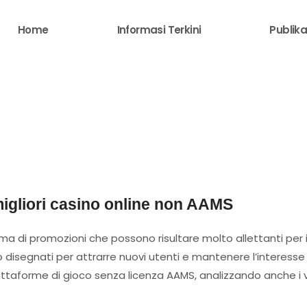
Home
Informasi Terkini
Publika
 migliori casino online non AAMS
 di promozioni che possono risultare molto allettanti per i
no disegnati per attrarre nuovi utenti e mantenere l’interesse 
attaforme di gioco senza licenza AAMS, analizzando anche i v