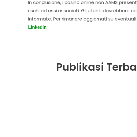
In conclusione, i casino online non AAMS present
rischi ad essi associati. Gli utenti dovrebbero c
informate. Per rimanere aggiornati su eventuali
.
LinkedIn
Publikasi Terb