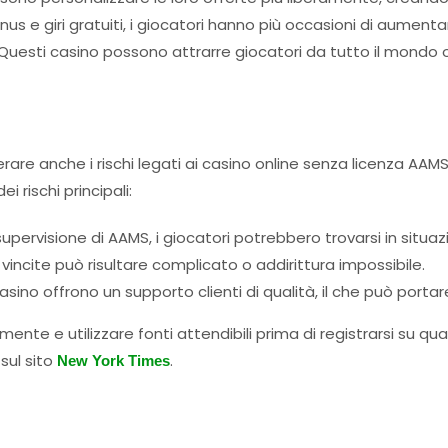
s e giri gratuiti, i giocatori hanno più occasioni di aumentare
Questi casino possono attrarre giocatori da tutto il mondo 
re anche i rischi legati ai casino online senza licenza AAMS
i rischi principali:
upervisione di AAMS, i giocatori potrebbero trovarsi in situaz
 vincite può risultare complicato o addirittura impossibile.
casino offrono un supporto clienti di qualità, il che può portar
ente e utilizzare fonti attendibili prima di registrarsi su qua
sul sito
.
New York Times