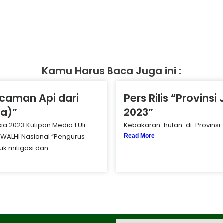
Kamu Harus Baca Juga ini :
ncaman Api dari
Pers Rilis “Provin
ra)”
2023”
a 2023 Kutipan Media 1.Uli
Kebakaran-hutan-di-Provins
 WALHI Nasional “Pengurus
Read More
k mitigasi dan...