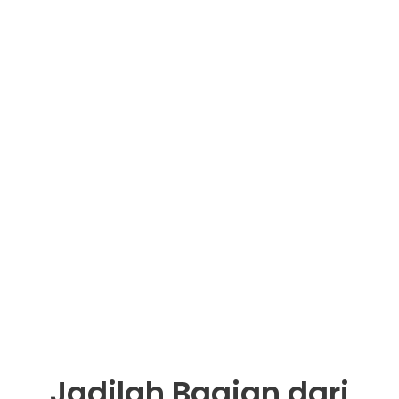
Jadilah Bagian dari