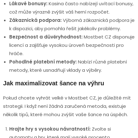
Lákavé bonusy:
Kasina často nabízejí uvítací bonusy,
což může výrazně zvýšit váš herní rozpočet.
Zákaznická podpora:
Výborná zákaznická podpora je
k dispozici, aby pomohla řešit jakékoliv problémy.
Bezpečnost a důvěryhodnost:
Mostbet CZ disponuje
licencí a zajišťuje vysokou úroveň bezpečnosti pro
hráče.
Pohodlné platební metody:
Nabízí různé platební
metody, které usnadňují vklady a výběry.
Jak maximalizovat šance na výhru
Pokud chcete vyhrát velké v Mostbet CZ, je důležité mít
strategii. I když není žádná zaručená metoda, existuje
několik tipů, které mohou zvýšit vaše šance na úspěch.
Hrajte hry s vysokou návratností:
Zvolte si
automaty a hry, které mají vysoké procento