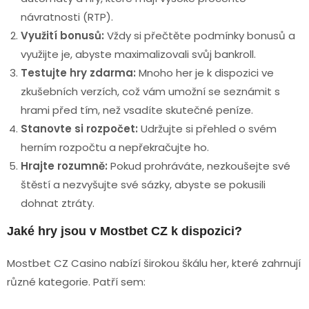
návratnosti (RTP).
Využití bonusů:
Vždy si přečtěte podmínky bonusů a
využijte je, abyste maximalizovali svůj bankroll.
Testujte hry zdarma:
Mnoho her je k dispozici ve
zkušebních verzích, což vám umožní se seznámit s
hrami před tím, než vsadíte skutečné peníze.
Stanovte si rozpočet:
Udržujte si přehled o svém
herním rozpočtu a nepřekračujte ho.
Hrajte rozumně:
Pokud prohráváte, nezkoušejte své
štěstí a nezvyšujte své sázky, abyste se pokusili
dohnat ztráty.
Jaké hry jsou v Mostbet CZ k dispozici?
Mostbet CZ Casino nabízí širokou škálu her, které zahrnují
různé kategorie. Patří sem: