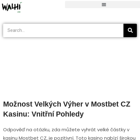
Blog
>
casino
>
Možnost Velkých Výher v Mostbet CZ Kasinu: Vnitřní
Možnost Velkých Výher v Mostbet CZ
Kasinu: Vnitřní Pohledy
Odpověď na otázku, zda můžete vyhrát velké částky v
kasinu Mostbet CZ, je pozitivní. Toto kasino nabízí širokou