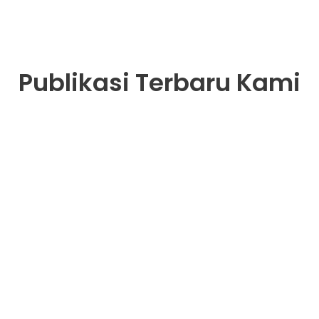
Publikasi Terbaru Kami