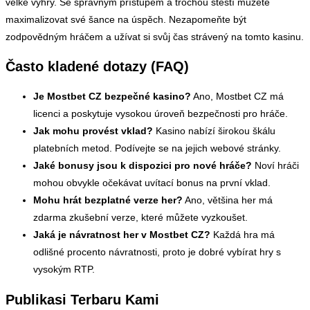
velké výhry. Se správným přístupem a trochou štěstí můžete
maximalizovat své šance na úspěch. Nezapomeňte být
zodpovědným hráčem a užívat si svůj čas strávený na tomto kasinu.
Často kladené dotazy (FAQ)
Je Mostbet CZ bezpečné kasino?
Ano, Mostbet CZ má
licenci a poskytuje vysokou úroveň bezpečnosti pro hráče.
Jak mohu provést vklad?
Kasino nabízí širokou škálu
platebních metod. Podívejte se na jejich webové stránky.
Jaké bonusy jsou k dispozici pro nové hráče?
Noví hráči
mohou obvykle očekávat uvítací bonus na první vklad.
Mohu hrát bezplatné verze her?
Ano, většina her má
zdarma zkušební verze, které můžete vyzkoušet.
Jaká je návratnost her v Mostbet CZ?
Každá hra má
odlišné procento návratnosti, proto je dobré vybírat hry s
vysokým RTP.
Publikasi Terbaru Kami