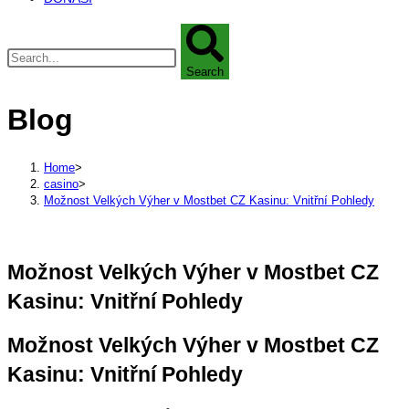
Search
Blog
Home
>
casino
>
Možnost Velkých Výher v Mostbet CZ Kasinu: Vnitřní Pohledy
Možnost Velkých Výher v Mostbet CZ
Kasinu: Vnitřní Pohledy
Možnost Velkých Výher v Mostbet CZ
Kasinu: Vnitřní Pohledy