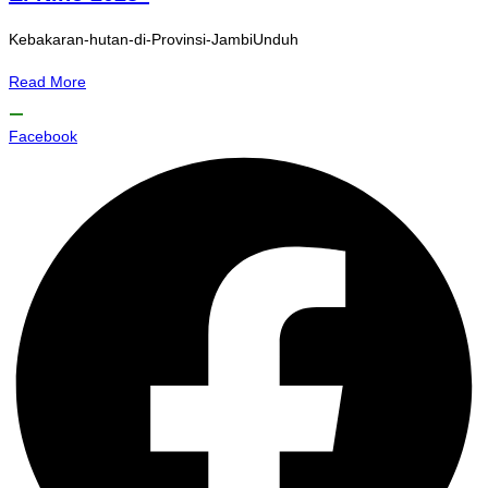
Kebakaran-hutan-di-Provinsi-JambiUnduh
Read More
Facebook