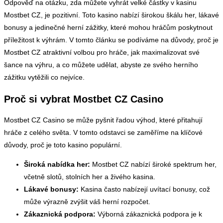
Odpověď na otázku, zda můžete vyhrát velké částky v kasinu
Mostbet CZ, je pozitivní. Toto kasino nabízí širokou škálu her, lákavé
bonusy a jedinečné herní zážitky, které mohou hráčům poskytnout
příležitost k výhrám. V tomto článku se podíváme na důvody, proč je
Mostbet CZ atraktivní volbou pro hráče, jak maximalizovat své
šance na výhru, a co můžete udělat, abyste ze svého herního
zážitku vytěžili co nejvíce.
Proč si vybrat Mostbet CZ Casino
Mostbet CZ Casino se může pyšnit řadou výhod, které přitahují
hráče z celého světa. V tomto odstavci se zaměříme na klíčové
důvody, proč je toto kasino populární.
Široká nabídka her:
Mostbet CZ nabízí široké spektrum her,
včetně slotů, stolních her a živého kasina.
Lákavé bonusy:
Kasina často nabízejí uvítací bonusy, což
může výrazně zvýšit váš herní rozpočet.
Zákaznická podpora:
Výborná zákaznická podpora je k