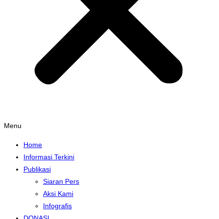
Menu
Home
Informasi Terkini
Publikasi
Siaran Pers
Aksi Kami
Infografis
DONASI