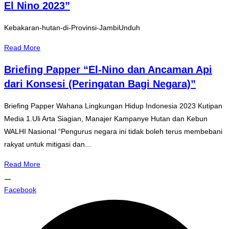
El Nino 2023”
Kebakaran-hutan-di-Provinsi-JambiUnduh
Read More
Briefing Papper “El-Nino dan Ancaman Api
dari Konsesi (Peringatan Bagi Negara)”
Briefing Papper Wahana Lingkungan Hidup Indonesia 2023 Kutipan
Media 1.Uli Arta Siagian, Manajer Kampanye Hutan dan Kebun
WALHI Nasional “Pengurus negara ini tidak boleh terus membebani
rakyat untuk mitigasi dan...
Read More
Facebook