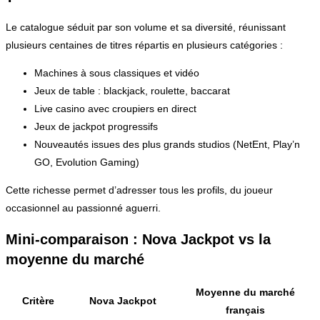
Le catalogue séduit par son volume et sa diversité, réunissant
plusieurs centaines de titres répartis en plusieurs catégories :
Machines à sous classiques et vidéo
Jeux de table : blackjack, roulette, baccarat
Live casino avec croupiers en direct
Jeux de jackpot progressifs
Nouveautés issues des plus grands studios (NetEnt, Play’n
GO, Evolution Gaming)
Cette richesse permet d’adresser tous les profils, du joueur
occasionnel au passionné aguerri.
Mini-comparaison : Nova Jackpot vs la
moyenne du marché
Moyenne du marché
Critère
Nova Jackpot
français