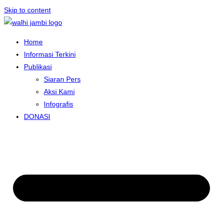
Skip to content
Home
Informasi Terkini
Publikasi
Siaran Pers
Aksi Kami
Infografis
DONASI