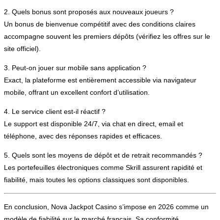
2. Quels bonus sont proposés aux nouveaux joueurs ?
Un bonus de bienvenue compétitif avec des conditions claires
accompagne souvent les premiers dépôts (vérifiez les offres sur le
site officiel).
3. Peut-on jouer sur mobile sans application ?
Exact, la plateforme est entièrement accessible via navigateur
mobile, offrant un excellent confort d’utilisation.
4. Le service client est-il réactif ?
Le support est disponible 24/7, via chat en direct, email et
téléphone, avec des réponses rapides et efficaces.
5. Quels sont les moyens de dépôt et de retrait recommandés ?
Les portefeuilles électroniques comme Skrill assurent rapidité et
fiabilité, mais toutes les options classiques sont disponibles.
En conclusion, Nova Jackpot Casino s’impose en 2026 comme un
modèle de fiabilité sur le marché français. Sa conformité