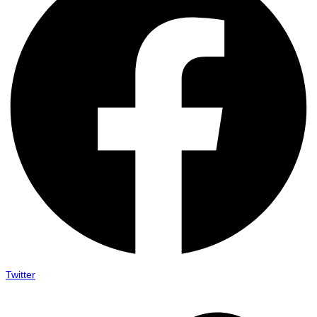
Twitter