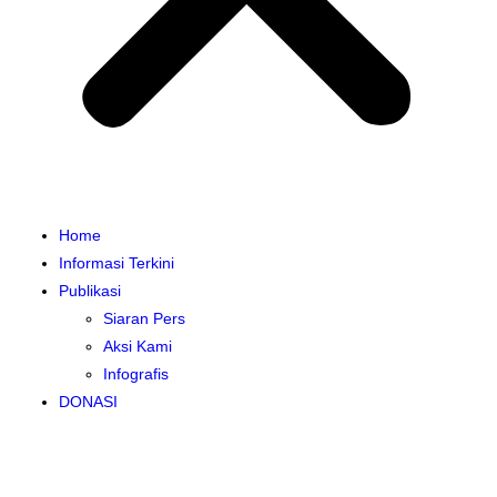
Home
Informasi Terkini
Publikasi
Siaran Pers
Aksi Kami
Infografis
DONASI