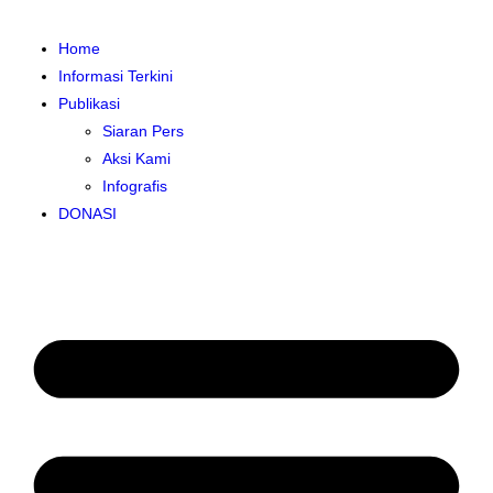
Home
Informasi Terkini
Publikasi
Siaran Pers
Aksi Kami
Infografis
DONASI