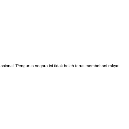
sional “Pengurus negara ini tidak boleh terus membebani rakyat