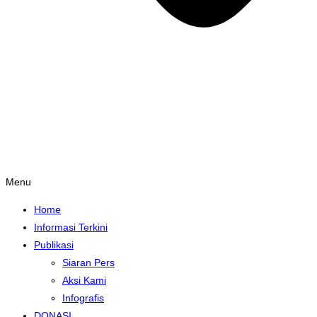
Menu
Home
Informasi Terkini
Publikasi
Siaran Pers
Aksi Kami
Infografis
DONASI