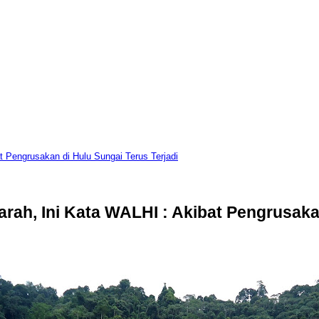
 Pengrusakan di Hulu Sungai Terus Terjadi
h, Ini Kata WALHI : Akibat Pengrusakan