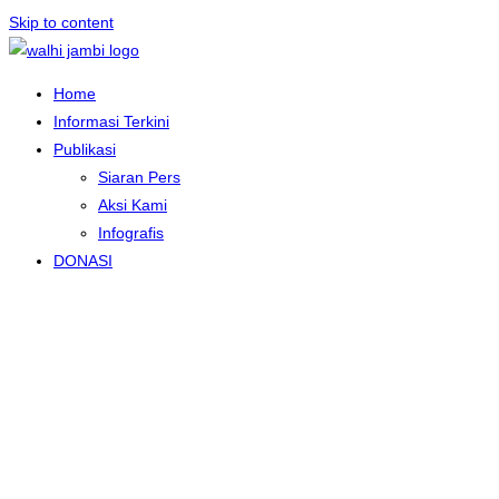
Skip to content
Home
Informasi Terkini
Publikasi
Siaran Pers
Aksi Kami
Infografis
DONASI