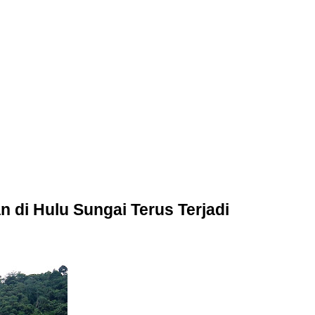
 di Hulu Sungai Terus Terjadi