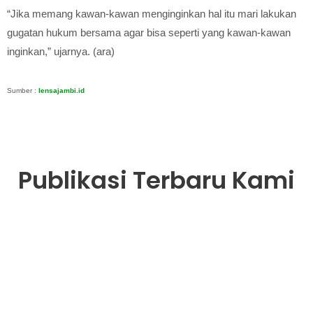
“Jika memang kawan-kawan menginginkan hal itu mari lakukan
gugatan hukum bersama agar bisa seperti yang kawan-kawan
inginkan,” ujarnya. (ara)
Sumber :
lensajambi.id
Publikasi Terbaru Kami