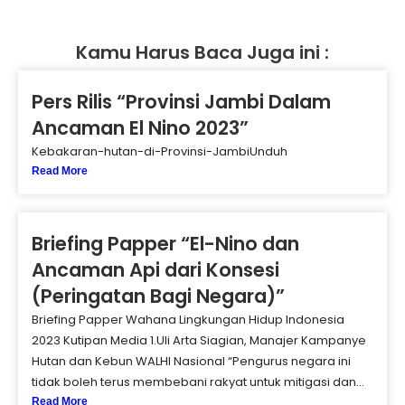
Kamu Harus Baca Juga ini :
Pers Rilis “Provinsi Jambi Dalam
Ancaman El Nino 2023”
Kebakaran-hutan-di-Provinsi-JambiUnduh
Read More
Briefing Papper “El-Nino dan
Ancaman Api dari Konsesi
(Peringatan Bagi Negara)”
Briefing Papper Wahana Lingkungan Hidup Indonesia
2023 Kutipan Media 1.Uli Arta Siagian, Manajer Kampanye
Hutan dan Kebun WALHI Nasional “Pengurus negara ini
tidak boleh terus membebani rakyat untuk mitigasi dan...
Read More