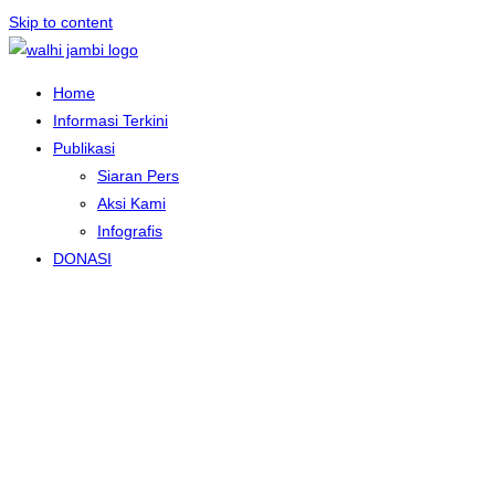
Skip to content
Home
Informasi Terkini
Publikasi
Siaran Pers
Aksi Kami
Infografis
DONASI