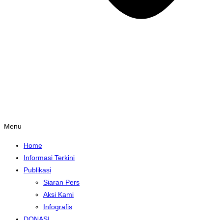
Menu
Home
Informasi Terkini
Publikasi
Siaran Pers
Aksi Kami
Infografis
DONASI