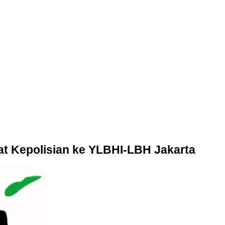
t Kepolisian ke YLBHI-LBH Jakarta