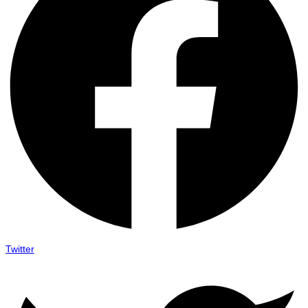
Twitter