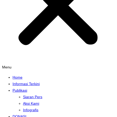
Menu
Home
Informasi Terkini
Publikasi
Siaran Pers
Aksi Kami
Infografis
DONASI