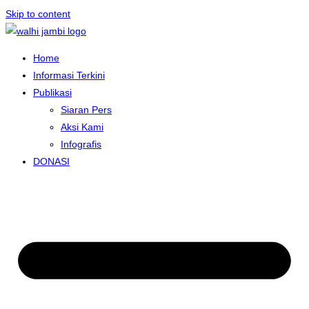
Skip to content
Home
Informasi Terkini
Publikasi
Siaran Pers
Aksi Kami
Infografis
DONASI