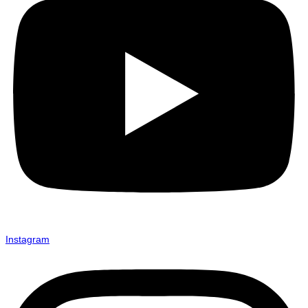
Instagram