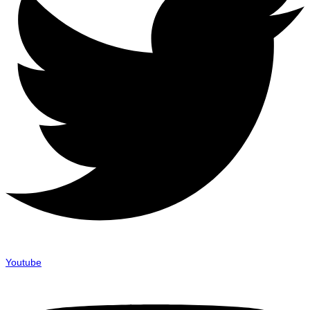
Youtube