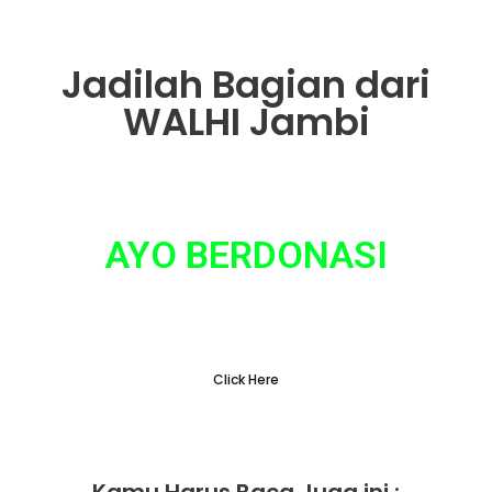
Jadilah Bagian dari
WALHI Jambi
AYO BERDONASI
Tidak ada hal yang sepele dalam gerakan
penyelamatan lingkungan
Click Here
Kamu Harus Baca Juga ini :