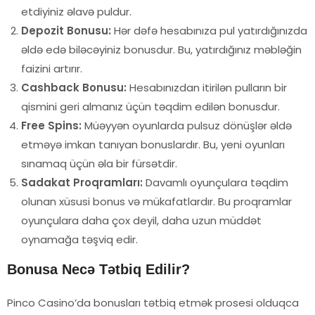
etdiyiniz əlavə puldur.
Depozit Bonusu:
Hər dəfə hesabınıza pul yatırdığınızda
əldə edə biləcəyiniz bonusdur. Bu, yatırdığınız məbləğin
faizini artırır.
Cashback Bonusu:
Hesabınızdan itirilən pulların bir
qismini geri almanız üçün təqdim edilən bonusdur.
Free Spins:
Müəyyən oyunlarda pulsuz dönüşlər əldə
etməyə imkan tanıyan bonuslardır. Bu, yeni oyunları
sınamaq üçün əla bir fürsətdir.
Sadakat Proqramları:
Davamlı oyunçulara təqdim
olunan xüsusi bonus və mükafatlardır. Bu proqramlar
oyunçulara daha çox deyil, daha uzun müddət
oynamağa təşviq edir.
Bonusa Necə Tətbiq Edilir?
Pinco Casino’da bonusları tətbiq etmək prosesi olduqca