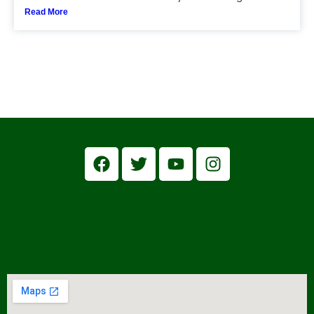
Read More