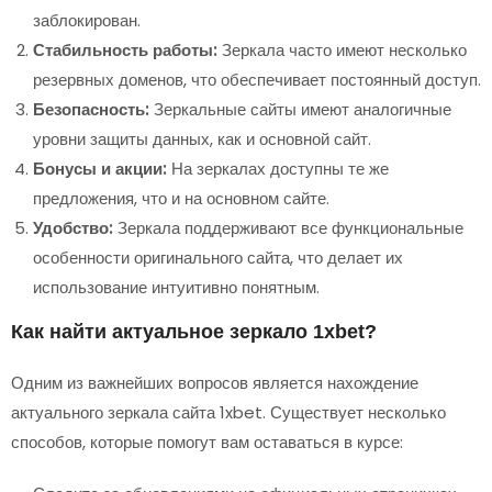
заблокирован.
Стабильность работы:
Зеркала часто имеют несколько
резервных доменов, что обеспечивает постоянный доступ.
Безопасность:
Зеркальные сайты имеют аналогичные
уровни защиты данных, как и основной сайт.
Бонусы и акции:
На зеркалах доступны те же
предложения, что и на основном сайте.
Удобство:
Зеркала поддерживают все функциональные
особенности оригинального сайта, что делает их
использование интуитивно понятным.
Как найти актуальное зеркало 1xbet?
Одним из важнейших вопросов является нахождение
актуального зеркала сайта 1xbet. Существует несколько
способов, которые помогут вам оставаться в курсе: