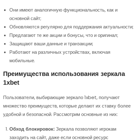
Они имеют аналогичную функциональность, как и
основной сайт;
Обновляются регулярно для поддержания актуальности;
Предлагают те же акции и бонусы, что и оригинал;
Защищают ваши данные и транзакции;
Работают на различных устройствах, включая
мобильные.
Преимущества использования зеркала
1xbet
Пользователи, выбирающие зеркало 1xbet, получают
множество преимуществ, которые делают их ставку более
удобной и безопасной. Рассмотрим основные из них:
Обход блокировок:
Зеркала позволяют игрокам
заходить на сайт, даже если основной ресурс