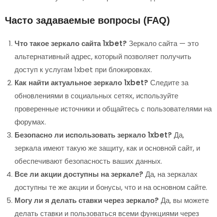
Часто задаваемые вопросы (FAQ)
Что такое зеркало сайта 1xbet?
Зеркало сайта — это
альтернативный адрес, который позволяет получить
доступ к услугам 1xbet при блокировках.
Как найти актуальное зеркало 1xbet?
Следите за
обновлениями в социальных сетях, используйте
проверенные источники и общайтесь с пользователями на
форумах.
Безопасно ли использовать зеркало 1xbet?
Да,
зеркала имеют такую же защиту, как и основной сайт, и
обеспечивают безопасность ваших данных.
Все ли акции доступны на зеркале?
Да, на зеркалах
доступны те же акции и бонусы, что и на основном сайте.
Могу ли я делать ставки через зеркало?
Да, вы можете
делать ставки и пользоваться всеми функциями через