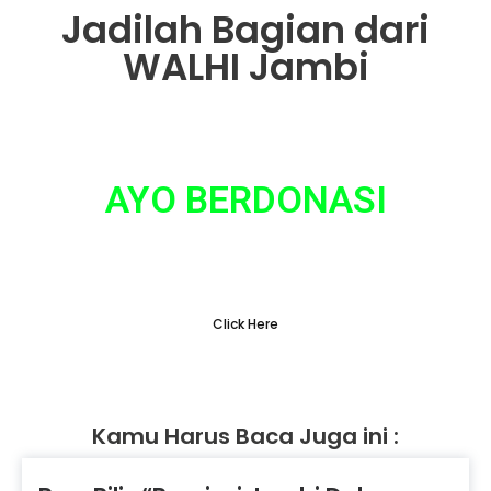
Jadilah Bagian dari
WALHI Jambi
AYO BERDONASI
Tidak ada hal yang sepele dalam gerakan
penyelamatan lingkungan
Click Here
Kamu Harus Baca Juga ini :