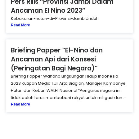
Pers Rilis “Provinsi Jambi Dalam
Ancaman El Nino 2023”
Kebakaran-hutan-di-Provinsi-JambiUnduh
Read More
Briefing Papper “El-Nino dan
Ancaman Api dari Konsesi
(Peringatan Bagi Negara)”
Briefing Papper Wahana Lingkungan Hidup Indonesia
2023 Kutipan Media 1.Uli Arta Siagian, Manajer Kampanye
Hutan dan Kebun WALHI Nasional “Pengurus negara ini
tidak boleh terus membebani rakyat untuk mitigasi dan...
Read More