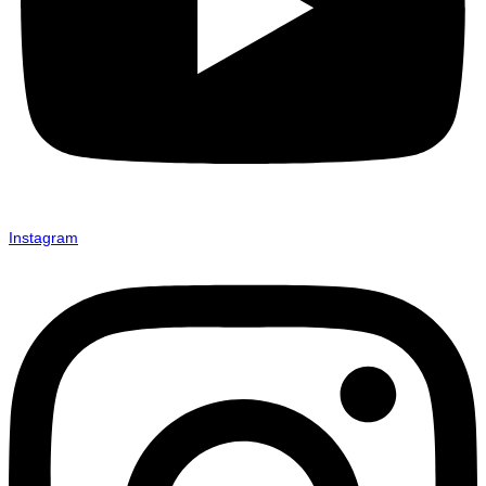
Instagram