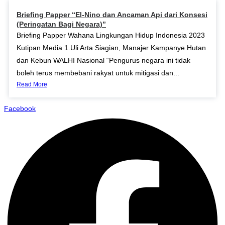
Briefing Papper “El-Nino dan Ancaman Api dari Konsesi
(Peringatan Bagi Negara)”
Briefing Papper Wahana Lingkungan Hidup Indonesia 2023
Kutipan Media 1.Uli Arta Siagian, Manajer Kampanye Hutan
dan Kebun WALHI Nasional “Pengurus negara ini tidak
boleh terus membebani rakyat untuk mitigasi dan...
Read More
Facebook