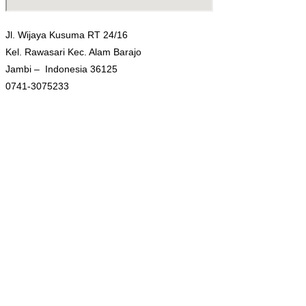
Jl. Wijaya Kusuma RT 24/16
Kel. Rawasari Kec. Alam Barajo
Jambi – Indonesia 36125
0741-3075233