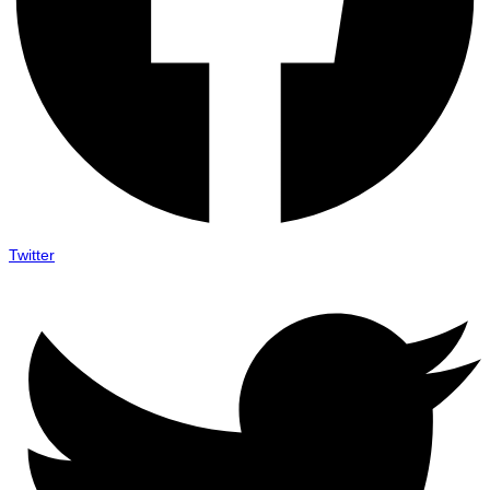
Twitter