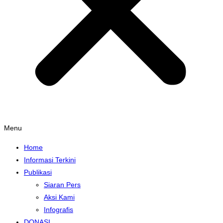
Menu
Home
Informasi Terkini
Publikasi
Siaran Pers
Aksi Kami
Infografis
DONASI