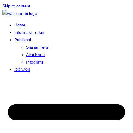
Skip to content
Home
Informasi Terkini
Publikasi
Siaran Pers
Aksi Kami
Infografis
DONASI