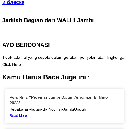
и блеска
Jadilah Bagian dari WALHI Jambi
AYO BERDONASI
Tidak ada hal yang sepele dalam gerakan penyelamatan lingkungan
Click Here
Kamu Harus Baca Juga ini :
Pers Rilis “Provinsi Jambi Dalam Ancaman El Nino
2023”
Kebakaran-hutan-di-Provinsi-JambiUnduh
Read More