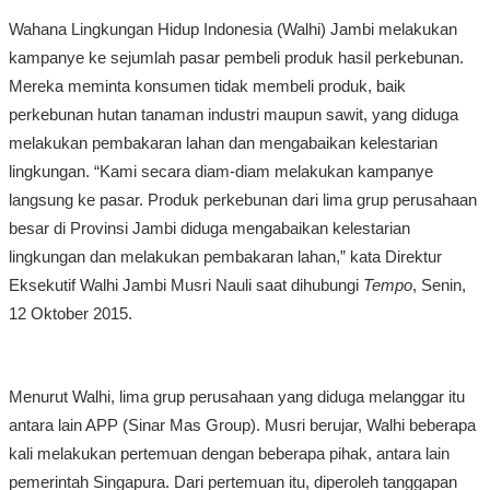
Wahana Lingkungan Hidup Indonesia (Walhi) Jambi melakukan
kampanye ke sejumlah pasar pembeli produk hasil perkebunan.
Mereka meminta konsumen tidak membeli produk, baik
perkebunan hutan tanaman industri maupun sawit, yang diduga
melakukan pembakaran lahan dan mengabaikan kelestarian
lingkungan. “Kami secara diam-diam melakukan kampanye
langsung ke pasar. Produk perkebunan dari lima grup perusahaan
besar di Provinsi Jambi diduga mengabaikan kelestarian
lingkungan dan melakukan pembakaran lahan,” kata Direktur
Eksekutif Walhi Jambi Musri Nauli saat dihubungi
Tempo
, Senin,
12 Oktober 2015.
Menurut Walhi, lima grup perusahaan yang diduga melanggar itu
antara lain APP (Sinar Mas Group). Musri berujar, Walhi beberapa
kali melakukan pertemuan dengan beberapa pihak, antara lain
pemerintah Singapura. Dari pertemuan itu, diperoleh tanggapan