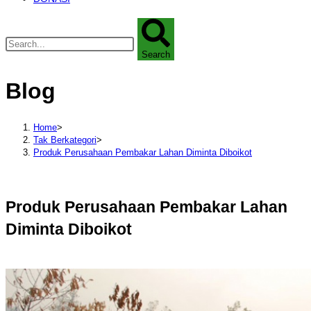
Search
Blog
Home
>
Tak Berkategori
>
Produk Perusahaan Pembakar Lahan Diminta Diboikot
Produk Perusahaan Pembakar Lahan
Diminta Diboikot