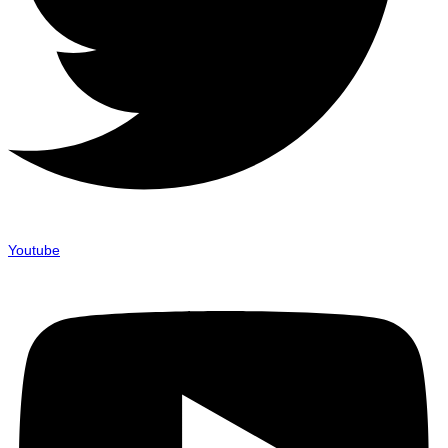
Youtube