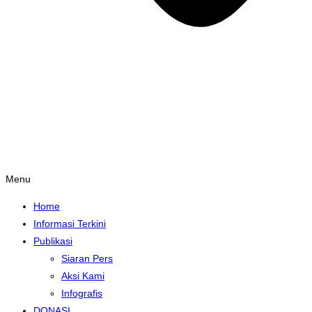
Menu
Home
Informasi Terkini
Publikasi
Siaran Pers
Aksi Kami
Infografis
DONASI