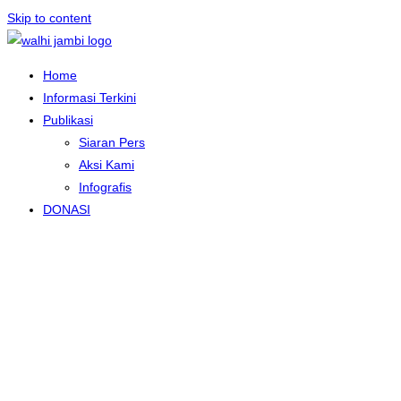
Skip to content
Home
Informasi Terkini
Publikasi
Siaran Pers
Aksi Kami
Infografis
DONASI