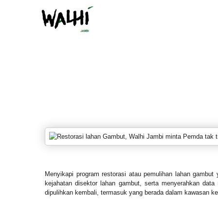
Menyikapi program restorasi atau pemulihan lahan gambut 
kejahatan disektor lahan gambut, serta menyerahkan data r
dipulihkan kembali, termasuk yang berada dalam kawasan ke