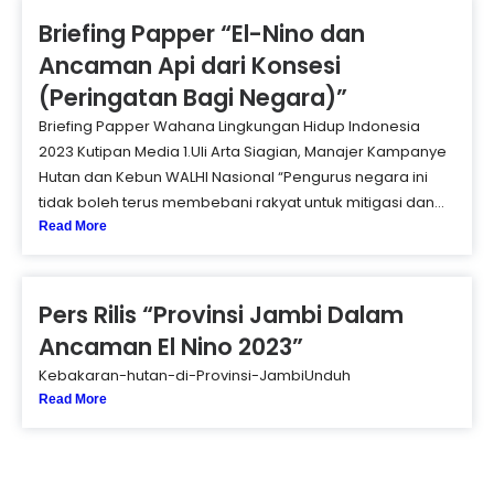
Briefing Papper “El-Nino dan
Ancaman Api dari Konsesi
(Peringatan Bagi Negara)”
Briefing Papper Wahana Lingkungan Hidup Indonesia
2023 Kutipan Media 1.Uli Arta Siagian, Manajer Kampanye
Hutan dan Kebun WALHI Nasional “Pengurus negara ini
tidak boleh terus membebani rakyat untuk mitigasi dan...
Read More
Pers Rilis “Provinsi Jambi Dalam
Ancaman El Nino 2023”
Kebakaran-hutan-di-Provinsi-JambiUnduh
Read More