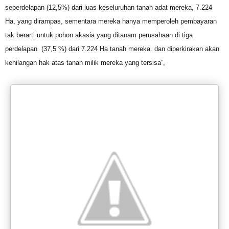
seperdelapan (12,5%) dari luas keseluruhan tanah adat mereka, 7.224
Ha, yang dirampas, sementara mereka hanya memperoleh pembayaran
tak berarti untuk pohon akasia yang ditanam perusahaan di tiga
perdelapan (37,5 %) dari 7.224 Ha tanah mereka. dan diperkirakan akan
kehilangan hak atas tanah milik mereka yang tersisa”,