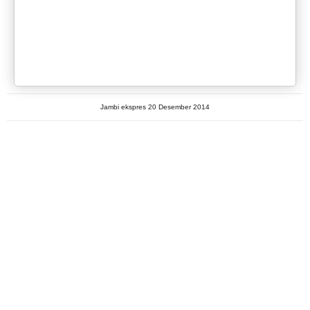
Jambi ekspres 20 Desember 2014