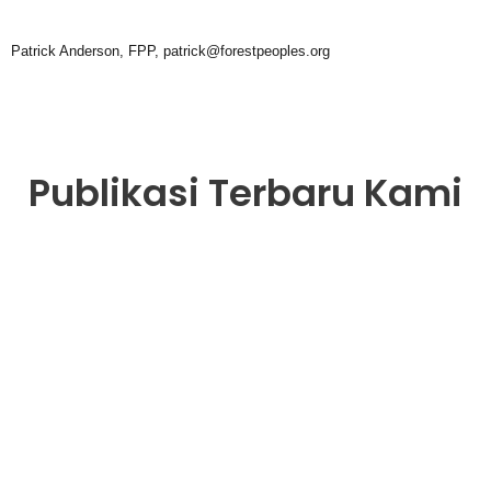
Patrick Anderson, FPP, patrick@forestpeoples.org
Publikasi Terbaru Kami