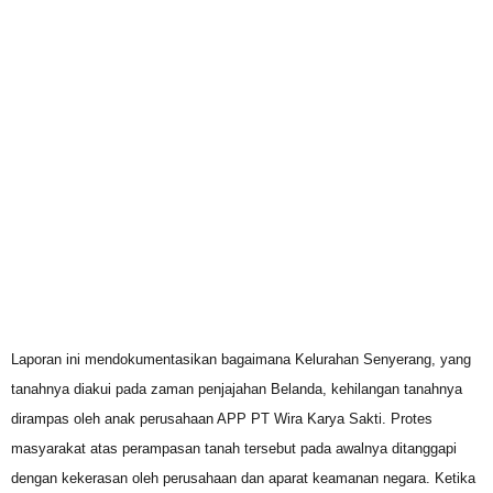
Laporan ini mendokumentasikan bagaimana Kelurahan Senyerang, yang
tanahnya diakui pada zaman penjajahan Belanda, kehilangan tanahnya
dirampas oleh anak perusahaan APP PT Wira Karya Sakti. Protes
masyarakat atas perampasan tanah tersebut pada awalnya ditanggapi
dengan kekerasan oleh perusahaan dan aparat keamanan negara. Ketika