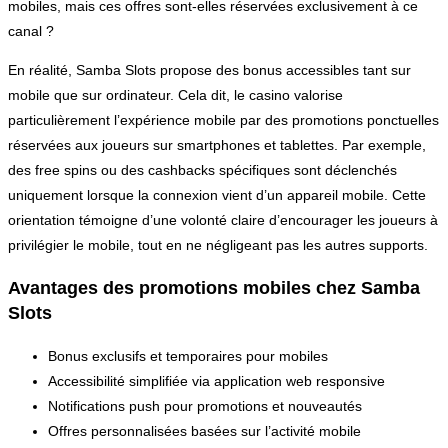
mobiles, mais ces offres sont-elles réservées exclusivement à ce
canal ?
En réalité, Samba Slots propose des bonus accessibles tant sur
mobile que sur ordinateur. Cela dit, le casino valorise
particulièrement l’expérience mobile par des promotions ponctuelles
réservées aux joueurs sur smartphones et tablettes. Par exemple,
des free spins ou des cashbacks spécifiques sont déclenchés
uniquement lorsque la connexion vient d’un appareil mobile. Cette
orientation témoigne d’une volonté claire d’encourager les joueurs à
privilégier le mobile, tout en ne négligeant pas les autres supports.
Avantages des promotions mobiles chez Samba
Slots
Bonus exclusifs et temporaires pour mobiles
Accessibilité simplifiée via application web responsive
Notifications push pour promotions et nouveautés
Offres personnalisées basées sur l’activité mobile