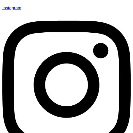
Instagram