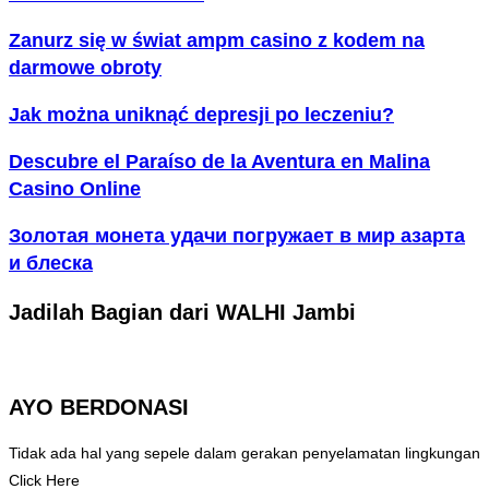
Zanurz się w świat ampm casino z kodem na
darmowe obroty
Jak można uniknąć depresji po leczeniu?
Descubre el Paraíso de la Aventura en Malina
Casino Online
Золотая монета удачи погружает в мир азарта
и блеска
Jadilah Bagian dari WALHI Jambi
AYO BERDONASI
Tidak ada hal yang sepele dalam gerakan penyelamatan lingkungan
Click Here