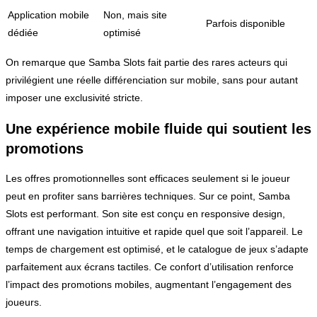
Application mobile
Non, mais site
Parfois disponible
dédiée
optimisé
On remarque que Samba Slots fait partie des rares acteurs qui
privilégient une réelle différenciation sur mobile, sans pour autant
imposer une exclusivité stricte.
Une expérience mobile fluide qui soutient les
promotions
Les offres promotionnelles sont efficaces seulement si le joueur
peut en profiter sans barrières techniques. Sur ce point, Samba
Slots est performant. Son site est conçu en responsive design,
offrant une navigation intuitive et rapide quel que soit l’appareil. Le
temps de chargement est optimisé, et le catalogue de jeux s’adapte
parfaitement aux écrans tactiles. Ce confort d’utilisation renforce
l’impact des promotions mobiles, augmentant l’engagement des
joueurs.