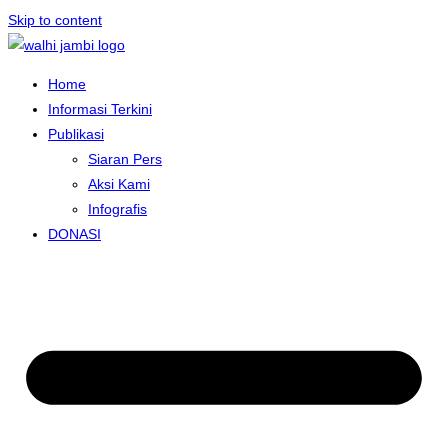
Skip to content
Home
Informasi Terkini
Publikasi
Siaran Pers
Aksi Kami
Infografis
DONASI