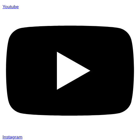
Youtube
Instagram