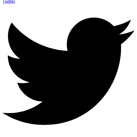
Twitter