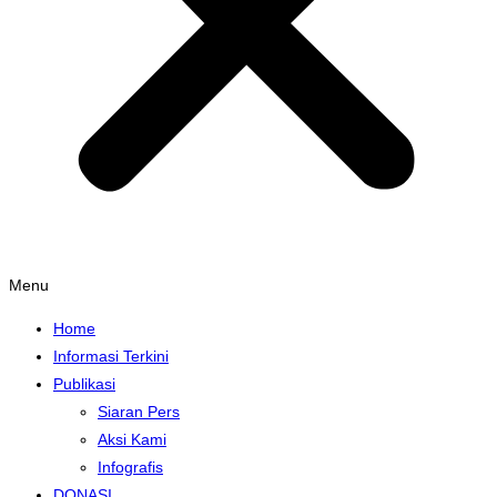
Menu
Home
Informasi Terkini
Publikasi
Siaran Pers
Aksi Kami
Infografis
DONASI