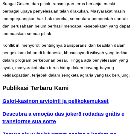
Sungai Gelam, dan pihak transmigran terus berlanjut meski
berbagai upaya penyelesaian telah dilakukan. Masyarakat masih
memperjuangkan hak-hak mereka, sementara pemerintah daerah
dan perusahaan belum berhasil mencapai kesepakatan yang dapat
memuaskan semua pihak.
Konflik ini menyoroti pentingnya transparansi dan keadilan dalam
pengelolaan lahan di Indonesia, khususnya di wilayah yang terlibat
dalam program perkebunan besar. Hingga ada penyelesaian yang
nyata, masyarakat akan terus hidup dalam bayang-bayang
ketidakpastian, terjebak dalam sengketa agraria yang tak berujung.
Publikasi Terbaru Kami
Gslot-kasinon arviointi ja pelikokemukset
Descubra a emoção das joker8 rodadas grátis e
transforme sua sorte