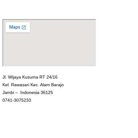
Jl. Wijaya Kusuma RT 24/16
Kel. Rawasari Kec. Alam Barajo
Jambi – Indonesia 36125
0741-3075233