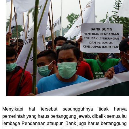
Menyikapi hal tersebut sesungguhnya tidak hanya
pemerintah yang harus bertanggung jawab, dibalik semua itu
lembaga Pendanaan ataupun Bank juga harus bertanggung