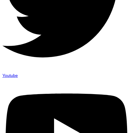
Youtube