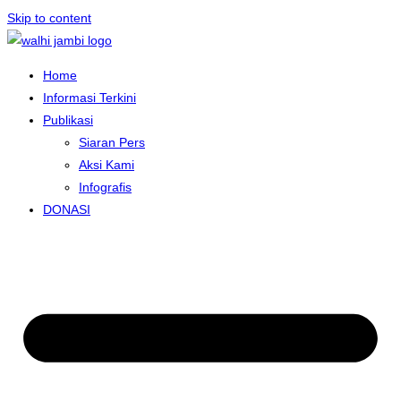
Skip to content
Home
Informasi Terkini
Publikasi
Siaran Pers
Aksi Kami
Infografis
DONASI