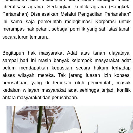
liberalisasi agraria. Sedangkan konflik agraria (Sangketa
Pertanahan) Diselesaikan Melalui Pengadilan Pertanahan”
ini sama saja pemerintah melegitimasi Korporasi untuk
merampas hak petani, sebagai pemilik yang sah atas tanah
secara turun temurun
.
Begitupun hak masyarakat Adat atas tanah ulayatnya,
sampai hari ini masih banyak kelompok masyarakat adat
belum mendapatkan kepastian secara hukum terhadap
akses wilayah mereka. Tak jarang luasan izin konsesi
perusahaan yang di terbitkan oleh pemerintah, masuk
kedalam wilayah masyarakat adat sehingga terjadi konflik
antara masyarakat dan perusahaan.