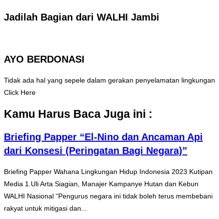
Jadilah Bagian dari WALHI Jambi
AYO BERDONASI
Tidak ada hal yang sepele dalam gerakan penyelamatan lingkungan
Click Here
Kamu Harus Baca Juga ini :
Briefing Papper “El-Nino dan Ancaman Api
dari Konsesi (Peringatan Bagi Negara)”
Briefing Papper Wahana Lingkungan Hidup Indonesia 2023 Kutipan
Media 1.Uli Arta Siagian, Manajer Kampanye Hutan dan Kebun
WALHI Nasional “Pengurus negara ini tidak boleh terus membebani
rakyat untuk mitigasi dan...