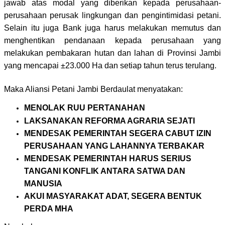
jawab atas modal yang diberikan kepada perusahaan-
perusahaan perusak lingkungan dan pengintimidasi petani.
Selain itu juga Bank juga harus melakukan memutus dan
menghentikan pendanaan kepada perusahaan yang
melakukan pembakaran hutan dan lahan di Provinsi Jambi
yang mencapai
±
23.000 Ha dan setiap tahun terus terulang.
Maka Aliansi Petani Jambi Berdaulat menyatakan:
MENOLAK RUU PERTANAHAN
LAKSANAKAN REFORMA AGRARIA SEJATI
MENDESAK PEMERINTAH SEGERA CABUT IZIN
PERUSAHAAN YANG LAHANNYA TERBAKAR
MENDESAK PEMERINTAH HARUS SERIUS
TANGANI KONFLIK ANTARA SATWA DAN
MANUSIA
AKUI MASYARAKAT ADAT, SEGERA BENTUK
PERDA MHA