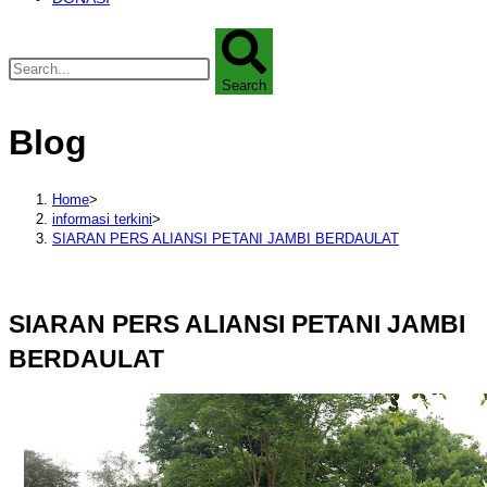
Search
Blog
Home
>
informasi terkini
>
SIARAN PERS ALIANSI PETANI JAMBI BERDAULAT
SIARAN PERS ALIANSI PETANI JAMBI
BERDAULAT