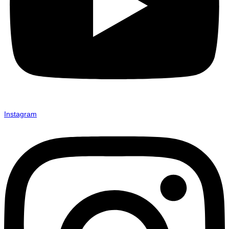
Instagram