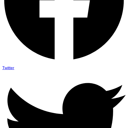
Twitter