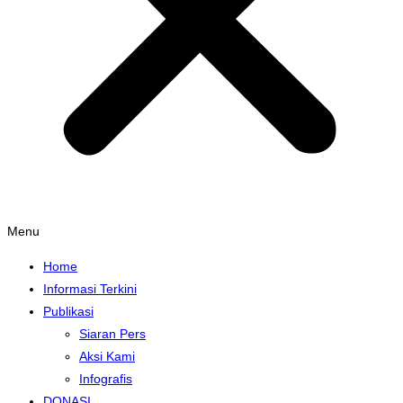
Menu
Home
Informasi Terkini
Publikasi
Siaran Pers
Aksi Kami
Infografis
DONASI