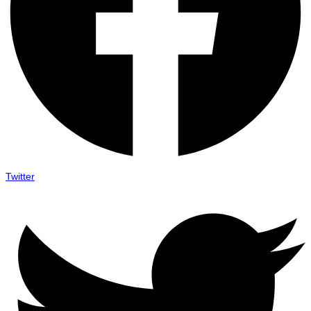
Twitter