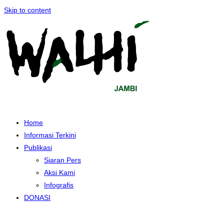
Skip to content
Home
Informasi Terkini
Publikasi
Siaran Pers
Aksi Kami
Infografis
DONASI