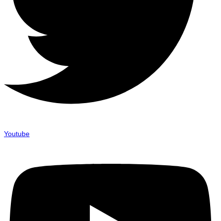
Youtube