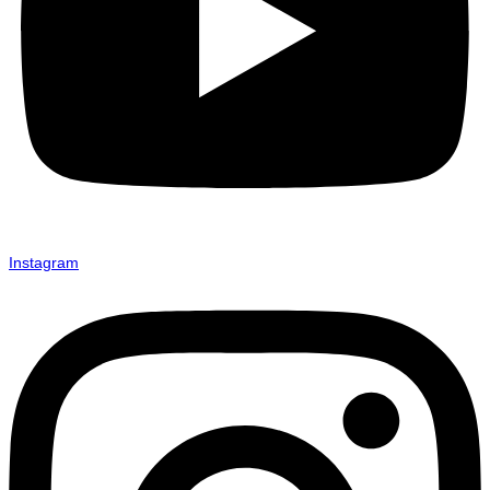
Instagram