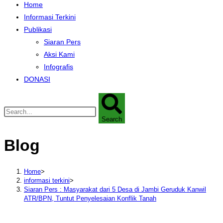
Home
Informasi Terkini
Publikasi
Siaran Pers
Aksi Kami
Infografis
DONASI
Search
Blog
Home
>
informasi terkini
>
Siaran Pers : Masyarakat dari 5 Desa di Jambi Geruduk Kanwil
ATR/BPN, Tuntut Penyelesaian Konflik Tanah