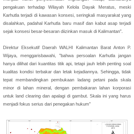
pengakuan terhadap Wilayah Kelola Dayak Meratus, meski
Karhutla terjadi di kawasan konsesi, seringkali masyarakat yang
disalahkan, padahal Karhutla baru masif dan kabut asap terjadi
sejak konsesi besar-besaran diizinkan masuk di Kalimantan”.
Direktur Eksekutif Daerah WALHI Kalimantan Barat Anton P.
Wijaya, menggarisbawahi, ”bahwa persoalan Karhutla jangan
hanya dilihat dari kuantitas titik api, tetapi jauh lebih penting soal
kualitas kondisi terbakar dan letak kejadiannya. Sehingga, tidak
tepat membandingkan pembukaan ladang petani pada skala
minor di lahan mineral, dengan pembakaran lahan korporasi
untuk land clearing dan apalagi di gambut. Skala ini yang harus
menjadi fokus serius dari penegakan hukum”