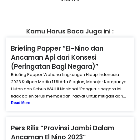
Kamu Harus Baca Juga ini :
Briefing Papper “El-Nino dan
Ancaman Api dari Konsesi
(Peringatan Bagi Negara)”
Briefing Papper Wahana Lingkungan Hidup Indonesia
2023 Kutipan Media 1.Uli Arta Siagian, Manajer Kampanye
Hutan dan Kebun WALHI Nasional “Pengurus negara ini
tidak boleh terus membebani rakyat untuk mitigasi dan...
Read More
Pers Rilis “Provinsi Jambi Dalam
Ancaman El Nino 2023”