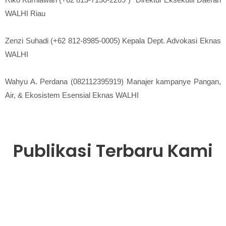
WALHI Riau
Zenzi Suhadi (+62 812-8985-0005) Kepala Dept. Advokasi Eknas
WALHI
Wahyu A. Perdana (082112395919) Manajer kampanye Pangan,
Air, & Ekosistem Esensial Eknas WALHI
Publikasi Terbaru Kami