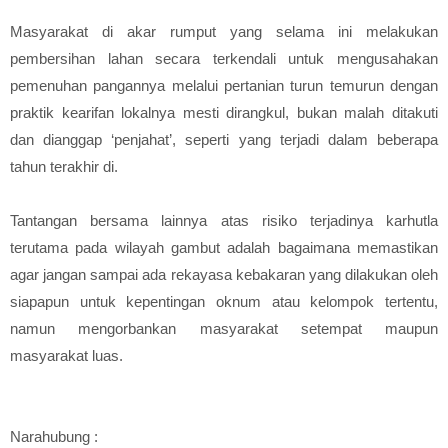
Masyarakat di akar rumput yang selama ini melakukan
pembersihan lahan secara terkendali untuk mengusahakan
pemenuhan pangannya melalui pertanian turun temurun dengan
praktik kearifan lokalnya mesti dirangkul, bukan malah ditakuti
dan dianggap ‘penjahat’, seperti yang terjadi dalam beberapa
tahun terakhir di.
Tantangan bersama lainnya atas risiko terjadinya karhutla
terutama pada wilayah gambut adalah bagaimana memastikan
agar jangan sampai ada rekayasa kebakaran yang dilakukan oleh
siapapun untuk kepentingan oknum atau kelompok tertentu,
namun mengorbankan masyarakat setempat maupun
masyarakat luas.
Narahubung :