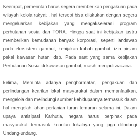
Keempat, pemerintah harus segera memberikan pengakuan pada
wilayah kelola rakyat , hal tersebt bisa dilakukan dengan segera
mengeluarkan kebijakan yang mengakselerasi program
perhutanan sosial dan TORA. Hingga saat ini kebijakan justru
memberikan kemudahan banyak korporasi, seperti landswap
pada ekosistem gambut, kebijakan kubah gambut, izin pinjam
pakai kawasan hutan, dsb. Pada saat yang sama kebijakan
Perhutanan Sosial di kawasan gambut, masih menjadi wacana.
kelima, Meminta adanya penghormatan, pengakuan dan
perlindungan kearifan lokal masyarakat dalam memanfaatkan,
mengelola dan melindungi sumber kehidupannya termasuk dalam
hal mengolah lahan pertanian turun temurun selama ini. Dalam
upaya antisipasi Karhutla, negara harus berpihak pada
masyarakat termasuk kearifan lokalnya yang juga dilindungi
Undang-undang.