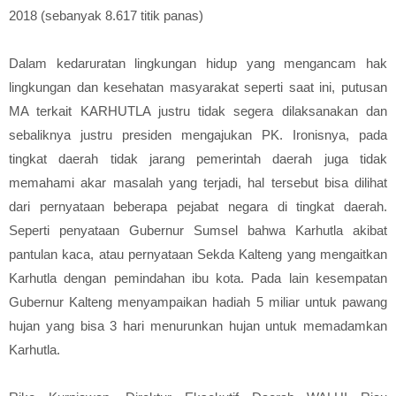
2018 (sebanyak 8.617 titik panas)
Dalam kedaruratan lingkungan hidup yang mengancam hak
lingkungan dan kesehatan masyarakat seperti saat ini, putusan
MA terkait KARHUTLA justru tidak segera dilaksanakan dan
sebaliknya justru presiden mengajukan PK. Ironisnya, pada
tingkat daerah tidak jarang pemerintah daerah juga tidak
memahami akar masalah yang terjadi, hal tersebut bisa dilihat
dari pernyataan beberapa pejabat negara di tingkat daerah.
Seperti penyataan Gubernur Sumsel bahwa Karhutla akibat
pantulan kaca, atau pernyataan Sekda Kalteng yang mengaitkan
Karhutla dengan pemindahan ibu kota. Pada lain kesempatan
Gubernur Kalteng menyampaikan hadiah 5 miliar untuk pawang
hujan yang bisa 3 hari menurunkan hujan untuk memadamkan
Karhutla.