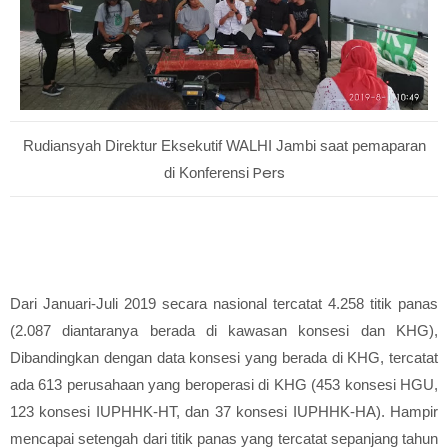
Rudiansyah Direktur Eksekutif WALHI Jambi saat pemaparan
Pers
di Konferensi
Dari Januari-Juli 2019 secara nasional tercatat 4.258 titik panas
(2.087 diantaranya berada di kawasan konsesi dan KHG),
Dibandingkan dengan data konsesi yang berada di KHG, tercatat
ada 613 perusahaan yang beroperasi di KHG (453 konsesi HGU,
123 konsesi IUPHHK-HT, dan 37 konsesi IUPHHK-HA). Hampir
mencapai setengah dari titik panas yang tercatat sepanjang tahun