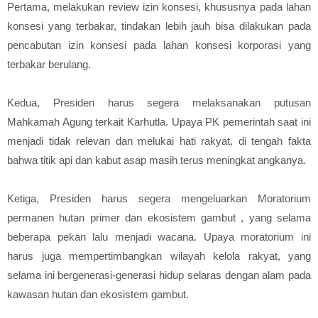
Pertama, melakukan review izin konsesi, khususnya pada lahan
konsesi yang terbakar, tindakan lebih jauh bisa dilakukan pada
pencabutan izin konsesi pada lahan konsesi korporasi yang
terbakar berulang.
Kedua, Presiden harus segera melaksanakan putusan
Mahkamah Agung terkait Karhutla. Upaya PK pemerintah saat ini
menjadi tidak relevan dan melukai hati rakyat, di tengah fakta
bahwa titik api dan kabut asap masih terus meningkat angkanya.
Ketiga, Presiden harus segera mengeluarkan Moratorium
permanen hutan primer dan ekosistem gambut , yang selama
beberapa pekan lalu menjadi wacana. Upaya moratorium ini
harus juga mempertimbangkan wilayah kelola rakyat, yang
selama ini bergenerasi-generasi hidup selaras dengan alam pada
kawasan hutan dan ekosistem gambut.