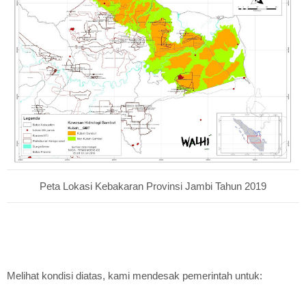
Peta Lokasi Kebakaran Provinsi Jambi Tahun 2019
Melihat kondisi diatas, kami mendesak pemerintah untuk: