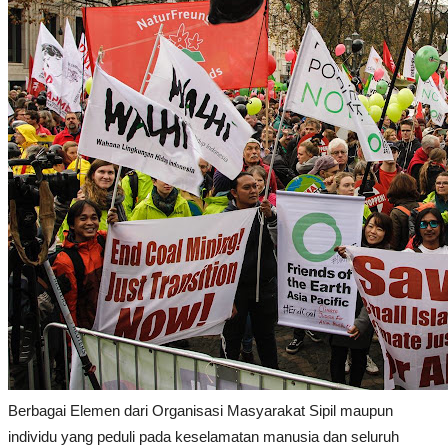
Berbagai Elemen dari Organisasi Masyarakat Sipil maupun
individu yang peduli pada keselamatan manusia dan seluruh