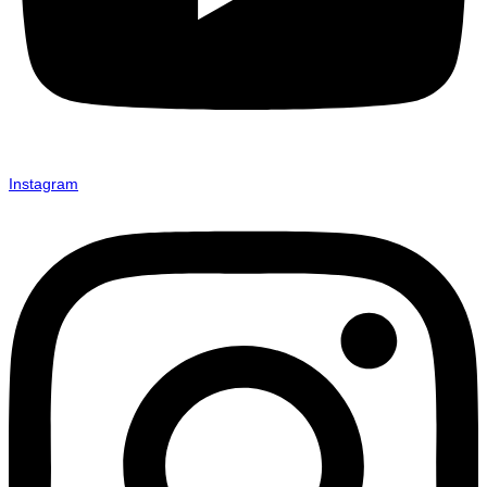
Instagram