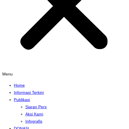
Menu
Home
Informasi Terkini
Publikasi
Siaran Pers
Aksi Kami
Infografis
DONASI