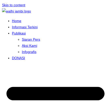
Skip to content
Home
Informasi Terkini
Publikasi
Siaran Pers
Aksi Kami
Infografis
DONASI