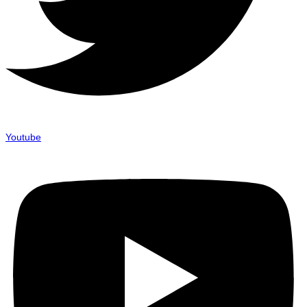
Youtube