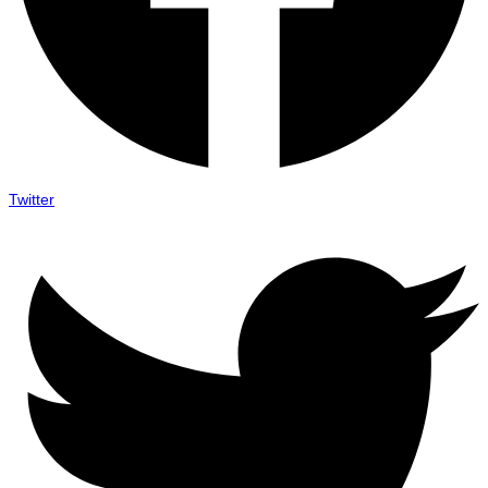
Twitter