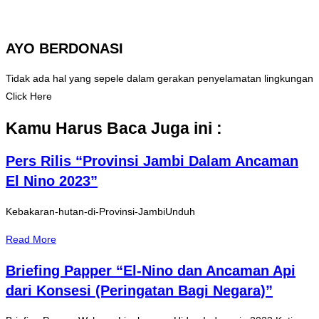
AYO BERDONASI
Tidak ada hal yang sepele dalam gerakan penyelamatan lingkungan
Click Here
Kamu Harus Baca Juga ini :
Pers Rilis “Provinsi Jambi Dalam Ancaman
El Nino 2023”
Kebakaran-hutan-di-Provinsi-JambiUnduh
Read More
Briefing Papper “El-Nino dan Ancaman Api
dari Konsesi (Peringatan Bagi Negara)”