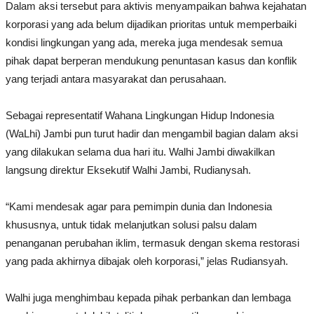
Dalam aksi tersebut para aktivis menyampaikan bahwa kejahatan
korporasi yang ada belum dijadikan prioritas untuk memperbaiki
kondisi lingkungan yang ada, mereka juga mendesak semua
pihak dapat berperan mendukung penuntasan kasus dan konflik
yang terjadi antara masyarakat dan perusahaan.
Sebagai representatif Wahana Lingkungan Hidup Indonesia
(WaLhi) Jambi pun turut hadir dan mengambil bagian dalam aksi
yang dilakukan selama dua hari itu. Walhi Jambi diwakilkan
langsung direktur Eksekutif Walhi Jambi, Rudianysah.
“Kami mendesak agar para pemimpin dunia dan Indonesia
khususnya, untuk tidak melanjutkan solusi palsu dalam
penanganan perubahan iklim, termasuk dengan skema restorasi
yang pada akhirnya dibajak oleh korporasi,” jelas Rudiansyah.
Walhi juga menghimbau kepada pihak perbankan dan lembaga