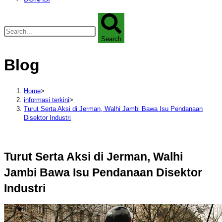
Search
Blog
Home
>
informasi terkini
>
Turut Serta Aksi di Jerman, Walhi Jambi Bawa Isu Pendanaan
Disektor Industri
Turut Serta Aksi di Jerman, Walhi
Jambi Bawa Isu Pendanaan Disektor
Industri