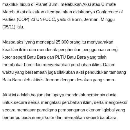
makhluk hidup di Planet Bumi, melakukan Aksi atau Climate
March. Aksi dilakukan ditempat akan didakannya Conference of
Parties (COP) 23 UNFCCC, yaitu di Bonn, Jerman, Minggu
(05/11) lalu.
Massa aksi yang mencapai 25.000 orang itu menyuarakan
keadilan iklim dan mendesak penghentian penggunaan energi
kotor seperti Batu Bara dan PLTU Batu Bara yang telah
membakar bumi dan menyebabkan perubahan iklim. Dalam
waktu yang bersamaan juga dilakukan aksi pendudukan tambang
Batu Bara oleh aktivis Jerman dengan desakan yang sama.
Aksi ini adalah bagian dari upaya mendesak pemimpin dunia
untuk secara serius mengatasi perubahan iklim, serta mengoreksi
secara mendasar paradigma pembangunan ekonomi global yang
bertumpu pada energi kotor dan mematikan seperti batubara.