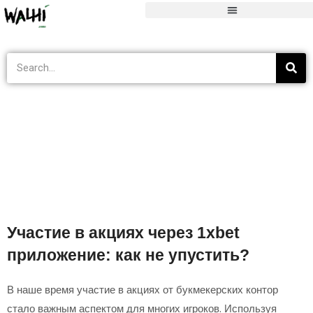
Blog
>
Tak Berkategori
>
Участие в акциях через 1xbet приложение:
Участие в акциях через 1xbet
приложение: как не упустить?
В наше время участие в акциях от букмекерских контор
стало важным аспектом для многих игроков. Используя