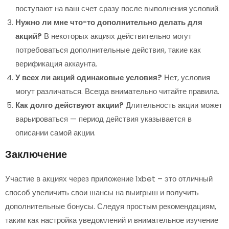
поступают на ваш счет сразу после выполнения условий.
Нужно ли мне что-то дополнительно делать для
акций?
В некоторых акциях действительно могут
потребоваться дополнительные действия, такие как
верификация аккаунта.
У всех ли акций одинаковые условия?
Нет, условия
могут различаться. Всегда внимательно читайте правила.
Как долго действуют акции?
Длительность акции может
варьироваться — период действия указывается в
описании самой акции.
Заключение
Участие в акциях через приложение 1xbet – это отличный
способ увеличить свои шансы на выигрыш и получить
дополнительные бонусы. Следуя простым рекомендациям,
таким как настройка уведомлений и внимательное изучение