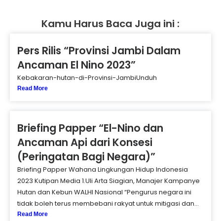
Kamu Harus Baca Juga ini :
Pers Rilis “Provinsi Jambi Dalam
Ancaman El Nino 2023”
Kebakaran-hutan-di-Provinsi-JambiUnduh
Read More
Briefing Papper “El-Nino dan
Ancaman Api dari Konsesi
(Peringatan Bagi Negara)”
Briefing Papper Wahana Lingkungan Hidup Indonesia
2023 Kutipan Media 1.Uli Arta Siagian, Manajer Kampanye
Hutan dan Kebun WALHI Nasional “Pengurus negara ini
tidak boleh terus membebani rakyat untuk mitigasi dan...
Read More