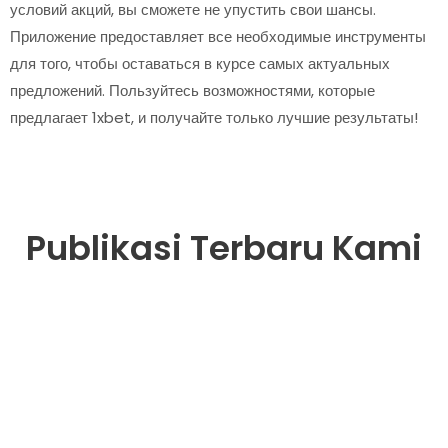
условий акций, вы сможете не упустить свои шансы.
Приложение предоставляет все необходимые инструменты
для того, чтобы оставаться в курсе самых актуальных
предложений. Пользуйтесь возможностями, которые
предлагает 1xbet, и получайте только лучшие результаты!
Publikasi Terbaru Kami