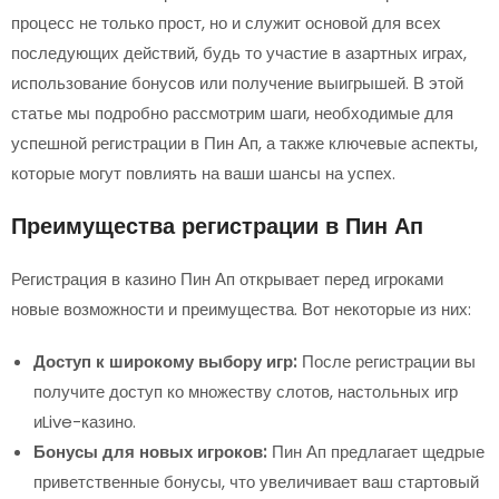
процесс не только прост, но и служит основой для всех
последующих действий, будь то участие в азартных играх,
использование бонусов или получение выигрышей. В этой
статье мы подробно рассмотрим шаги, необходимые для
успешной регистрации в Пин Ап, а также ключевые аспекты,
которые могут повлиять на ваши шансы на успех.
Преимущества регистрации в Пин Ап
Регистрация в казино Пин Ап открывает перед игроками
новые возможности и преимущества. Вот некоторые из них:
Доступ к широкому выбору игр:
После регистрации вы
получите доступ ко множеству слотов, настольных игр
иLive-казино.
Бонусы для новых игроков:
Пин Ап предлагает щедрые
приветственные бонусы, что увеличивает ваш стартовый