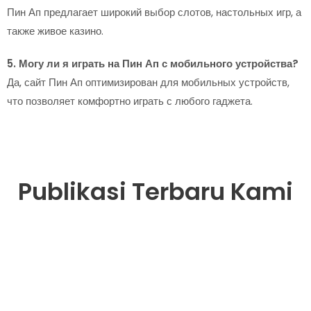
Пин Ап предлагает широкий выбор слотов, настольных игр, а
также живое казино.
5. Могу ли я играть на Пин Ап с мобильного устройства?
Да, сайт Пин Ап оптимизирован для мобильных устройств,
что позволяет комфортно играть с любого гаджета.
Publikasi Terbaru Kami