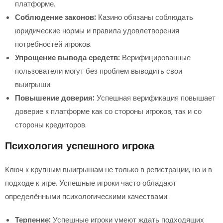
платформе.
Соблюдение законов:
Казино обязаны соблюдать
юридические нормы и правила удовлетворения
потребностей игроков.
Упрощение вывода средств:
Верифицированные
пользователи могут без проблем выводить свои
выигрыши.
Повышение доверия:
Успешная верификация повышает
доверие к платформе как со стороны игроков, так и со
стороны кредиторов.
Психология успешного игрока
Ключ к крупным выигрышам не только в регистрации, но и в
подходе к игре. Успешные игроки часто обладают
определёнными психологическими качествами:
Терпение:
Успешные игроки умеют ждать подходящих