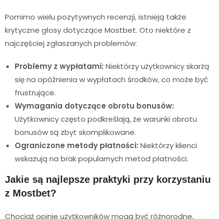
Pomimo wielu pozytywnych recenzji, istnieją także
krytyczne głosy dotyczące Mostbet. Oto niektóre z
najczęściej zgłaszanych problemów:
Problemy z wypłatami:
Niektórzy użytkownicy skarżą
się na opóźnienia w wypłatach środków, co może być
frustrujące.
Wymagania dotyczące obrotu bonusów:
Użytkownicy często podkreślają, że warunki obrotu
bonusów są zbyt skomplikowane.
Ograniczone metody płatności:
Niektórzy klienci
wskazują na brak popularnych metod płatności.
Jakie są najlepsze praktyki przy korzystaniu
z Mostbet?
Chociaż opinie użytkowników mogą być różnorodne,