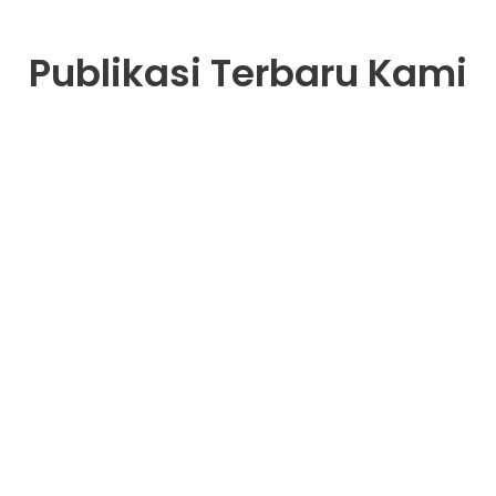
Publikasi Terbaru Kami