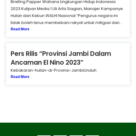
Briefing Papper Wahana Lingkungan Hidup Indonesia
2023 Kutipan Media 1.Uli Arta Siagian, Manajer Kampanye
Hutan dan Kebun WALHI Nasional “Pengurus negara ini
tidak boleh terus membebani rakyat untuk mitigasi dan...
Read More
Pers Rilis “Provinsi Jambi Dalam
Ancaman El Nino 2023”
Kebakaran-hutan-di-Provinsi-JambiUnduh
Read More