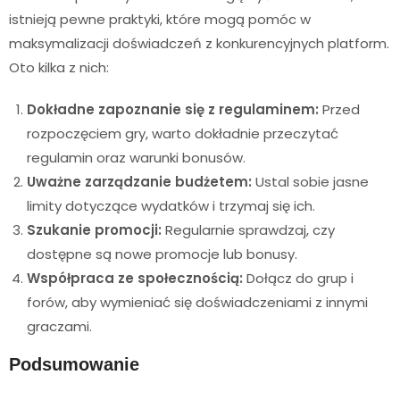
istnieją pewne praktyki, które mogą pomóc w
maksymalizacji doświadczeń z konkurencyjnych platform.
Oto kilka z nich:
Dokładne zapoznanie się z regulaminem:
Przed
rozpoczęciem gry, warto dokładnie przeczytać
regulamin oraz warunki bonusów.
Uważne zarządzanie budżetem:
Ustal sobie jasne
limity dotyczące wydatków i trzymaj się ich.
Szukanie promocji:
Regularnie sprawdzaj, czy
dostępne są nowe promocje lub bonusy.
Współpraca ze społecznością:
Dołącz do grup i
forów, aby wymieniać się doświadczeniami z innymi
graczami.
Podsumowanie