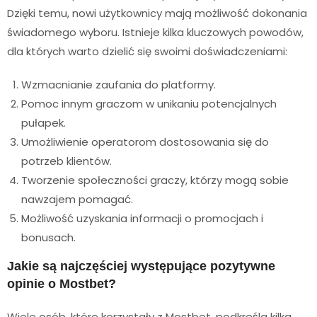
Dzięki temu, nowi użytkownicy mają możliwość dokonania
świadomego wyboru. Istnieje kilka kluczowych powodów,
dla których warto dzielić się swoimi doświadczeniami:
Wzmacnianie zaufania do platformy.
Pomoc innym graczom w unikaniu potencjalnych
pułapek.
Umożliwienie operatorom dostosowania się do
potrzeb klientów.
Tworzenie społeczności graczy, którzy mogą sobie
nawzajem pomagać.
Możliwość uzyskania informacji o promocjach i
bonusach.
Jakie są najczęściej występujące pozytywne
opinie o Mostbet?
Wiele osób, które korzystały z Mostbet, podkreśla kilka