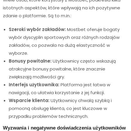
istotnych aspektów, które wpływają na ich pozytywne
zdanie o platformie. Są to m.in.:
Szeroki wybór zakładów:
Mostbet oferuje bogaty
wybór dyscyplin sportowych oraz różnych rodzajów
zakładów, co pozwala na dużą elastyczność w
wyborze.
Bonusy powitalne:
Użytkownicy często wskazują
atrakcyjne bonusy powitalne, które znacznie
zwiększają możliwości gry.
Interfejs użytkownika:
Platforma jest łatwa w
nawigacji, co ułatwia korzystanie z jej funkcji.
Wsparcie klienta:
Użytkownicy chwalą szybką i
pomocną obsługę klienta, co jest kluczowe w
przypadku problemów technicznych.
Wyzwania i negatywne doświadczenia użytkowników