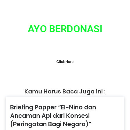
AYO BERDONASI
Tidak ada hal yang sepele dalam gerakan
penyelamatan lingkungan
Click Here
Kamu Harus Baca Juga ini :
Briefing Papper “El-Nino dan
Ancaman Api dari Konsesi
(Peringatan Bagi Negara)”