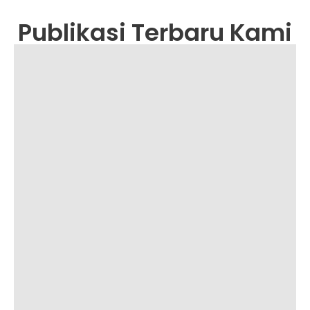
Publikasi Terbaru Kami