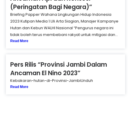
(Peringatan Bagi Negara)”
Briefing Papper Wahana Lingkungan Hidup Indonesia
2023 Kutipan Media 1.Uli Arta Siagian, Manajer Kampanye
Hutan dan Kebun WALHI Nasional “Pengurus negara ini
tidak boleh terus membebani rakyat untuk mitigasi dan...
Read More
Pers Rilis “Provinsi Jambi Dalam
Ancaman El Nino 2023”
Kebakaran-hutan-di-Provinsi-JambiUnduh
Read More