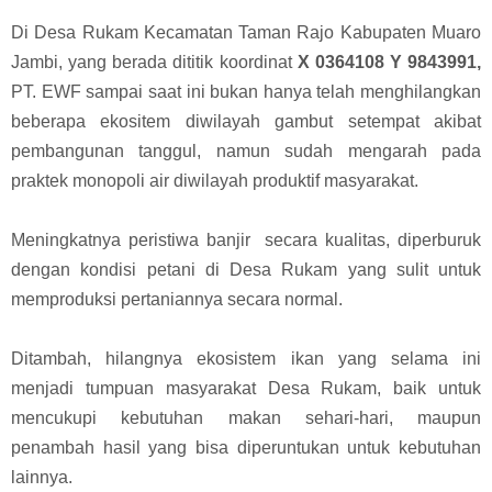
Di Desa Rukam Kecamatan Taman Rajo Kabupaten Muaro
Jambi, yang berada dititik koordinat
X 0364108 Y 9843991,
PT. EWF sampai saat ini bukan hanya telah menghilangkan
beberapa ekositem diwilayah gambut setempat akibat
pembangunan tanggul, namun sudah mengarah pada
praktek monopoli air diwilayah produktif masyarakat.
Meningkatnya peristiwa banjir
secara kualitas, diperburuk
dengan kondisi petani di Desa Rukam yang sulit untuk
memproduksi pertaniannya secara normal.
Ditambah, hilangnya ekosistem ikan yang selama ini
menjadi tumpuan masyarakat Desa Rukam, baik untuk
mencukupi kebutuhan makan sehari-hari, maupun
penambah hasil yang bisa diperuntukan untuk kebutuhan
lainnya.