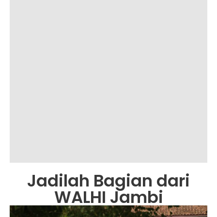
Jadilah Bagian dari
WALHI Jambi