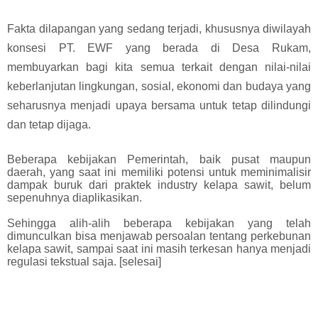
Fakta dilapangan yang sedang terjadi, khususnya diwilayah
konsesi PT. EWF yang berada di Desa Rukam,
membuyarkan bagi kita semua terkait dengan nilai-nilai
keberlanjutan lingkungan, sosial, ekonomi dan budaya yang
seharusnya menjadi upaya bersama untuk tetap dilindungi
dan tetap dijaga.
Beberapa kebijakan Pemerintah, baik pusat maupun
daerah, yang saat ini memiliki potensi untuk meminimalisir
dampak buruk dari praktek industry kelapa sawit, belum
sepenuhnya diaplikasikan.
Sehingga alih-alih beberapa kebijakan yang telah
dimunculkan bisa menjawab persoalan tentang perkebunan
kelapa sawit, sampai saat ini masih terkesan hanya menjadi
regulasi tekstual saja. [selesai]