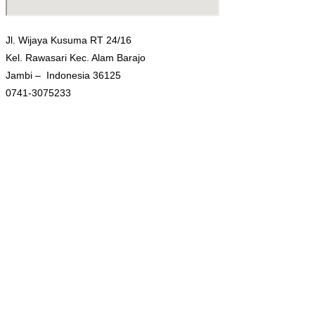
Jl. Wijaya Kusuma RT 24/16
Kel. Rawasari Kec. Alam Barajo
Jambi – Indonesia 36125
0741-3075233