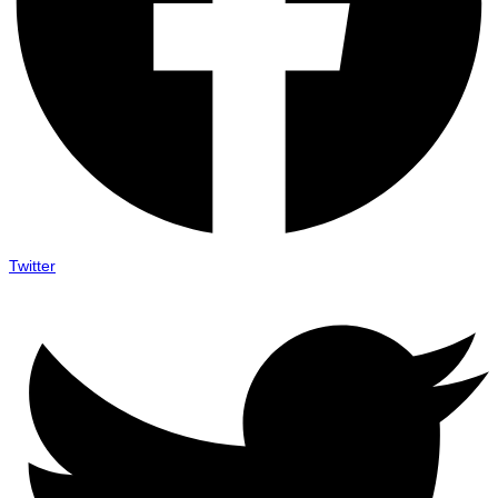
Twitter