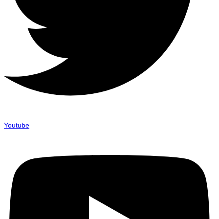
Youtube