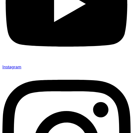
Instagram