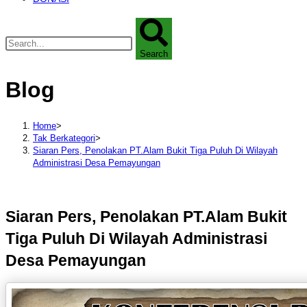
Search
Blog
Home
>
Tak Berkategori
>
Siaran Pers, Penolakan PT.Alam Bukit Tiga Puluh Di Wilayah
Administrasi Desa Pemayungan
Siaran Pers, Penolakan PT.Alam Bukit
Tiga Puluh Di Wilayah Administrasi
Desa Pemayungan