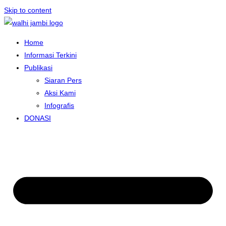
Skip to content
Home
Informasi Terkini
Publikasi
Siaran Pers
Aksi Kami
Infografis
DONASI