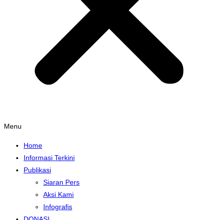
Menu
Home
Informasi Terkini
Publikasi
Siaran Pers
Aksi Kami
Infografis
DONASI