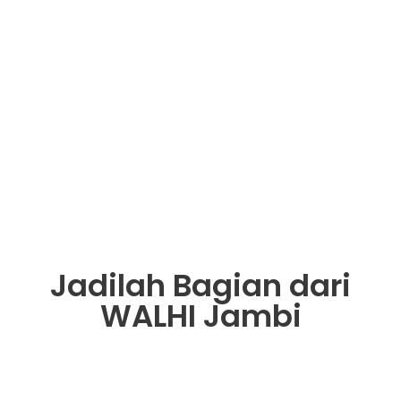
Jadilah Bagian dari
WALHI Jambi