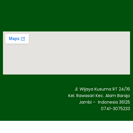
Jl. Wijaya Kusuma RT 24/16
Kel. Rawasari Kec. Alam Barajo
Jambi – Indonesia 36125
0741-3075233