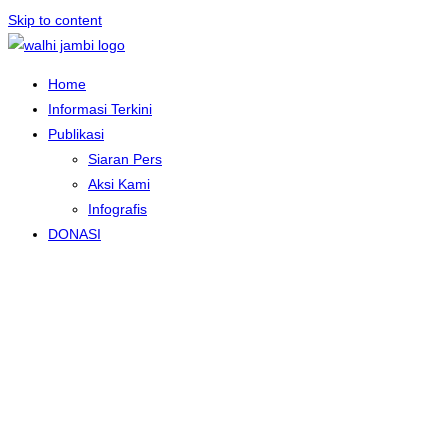
Skip to content
Home
Informasi Terkini
Publikasi
Siaran Pers
Aksi Kami
Infografis
DONASI