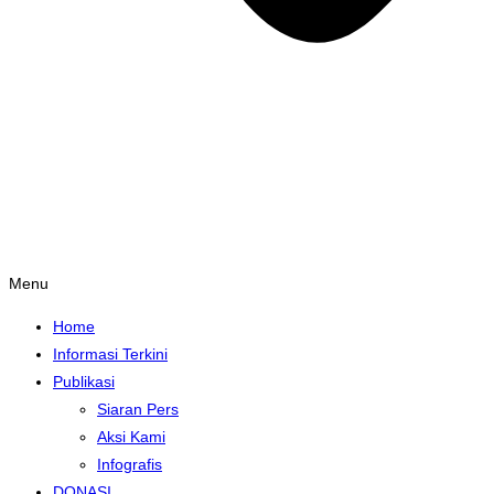
Menu
Home
Informasi Terkini
Publikasi
Siaran Pers
Aksi Kami
Infografis
DONASI