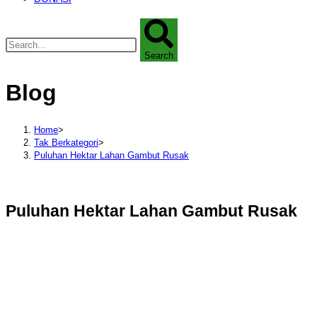
Search
Blog
Home
>
Tak Berkategori
>
Puluhan Hektar Lahan Gambut Rusak
Puluhan Hektar Lahan Gambut Rusak