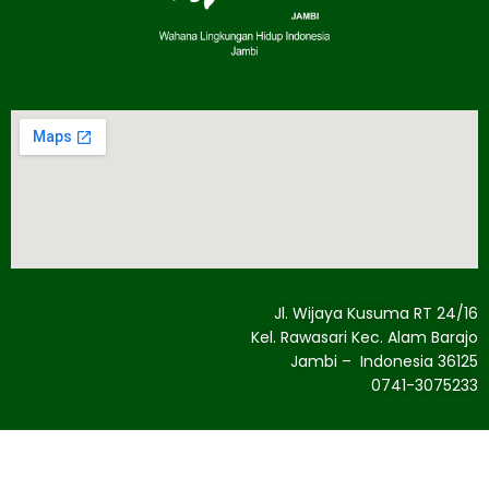
Jl. Wijaya Kusuma RT 24/16
Kel. Rawasari Kec. Alam Barajo
Jambi – Indonesia 36125
0741-3075233