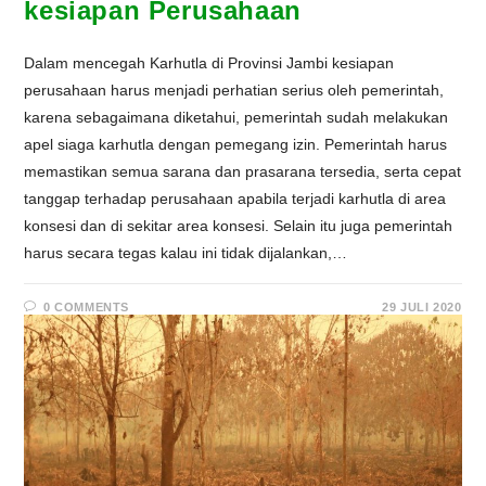
kesiapan Perusahaan
Dalam mencegah Karhutla di Provinsi Jambi kesiapan
perusahaan harus menjadi perhatian serius oleh pemerintah,
karena sebagaimana diketahui, pemerintah sudah melakukan
apel siaga karhutla dengan pemegang izin. Pemerintah harus
memastikan semua sarana dan prasarana tersedia, serta cepat
tanggap terhadap perusahaan apabila terjadi karhutla di area
konsesi dan di sekitar area konsesi. Selain itu juga pemerintah
harus secara tegas kalau ini tidak dijalankan,…
0 COMMENTS
29 JULI 2020