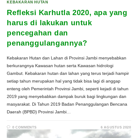
KEBAKARAN HUTAN
Refleksi Karhutla 2020, apa yang
harus di lakukan untuk
pencegahan dan
penanggulangannya?
Kebakaran Hutan dan Lahan di Provinsi Jambi menyebabkan
berkurangnya Kawasan hutan serta Kawasan hidrologi
Gambut. Kebakaran hutan dan lahan yang terus terjadi hampir
setiap tahun merupakan hal yang tidak bisa lagi di anggap
enteng oleh Pemerintah Provinsi Jambi, seperti kejadi di tahun
2019 yang menyebabkan dampak buruk bagi lingkungan dan
masyarakat. Di Tahun 2019 Badan Penanggulangan Bencana
Daerah (BPBD) Provinsi Jambi…
0 COMMENTS
6 AGUSTUS 2020